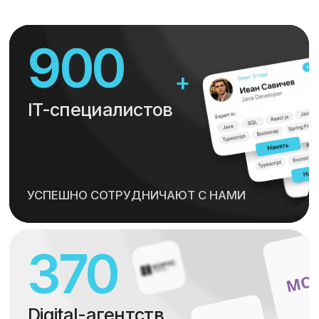
Запросить резюме