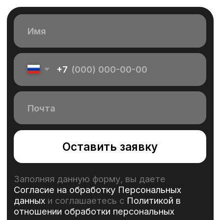
Заполняя данную форму, вы даете
Согласие на обработку Персональных
данных
и соглашаетесь с
Политикой в
отношении обработки персональных
данных
АУТСТАФФИНГ IT СПЕЦИАЛИСТОВ
НАМ ДОВЕРЯЮТ ВЕДУЩИЕ
БРЕНДЫ