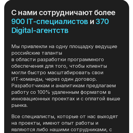
НАШИ СПЕЦИАЛИСТЫ