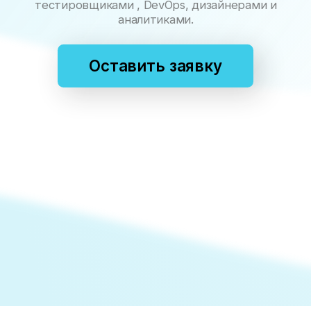
+7
Оставить заявку