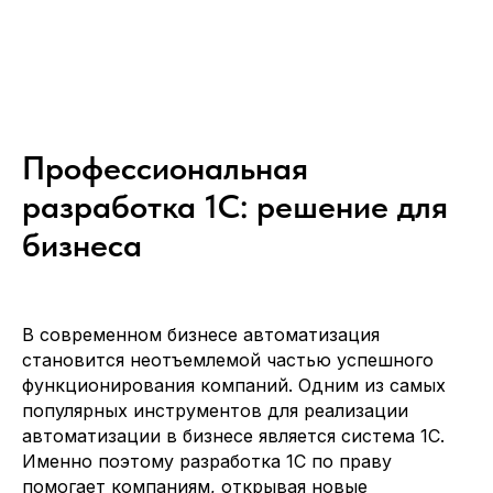
Профессиональная
разработка 1С: решение для
бизнеса
В современном бизнесе автоматизация
становится неотъемлемой частью успешного
функционирования компаний. Одним из самых
популярных инструментов для реализации
автоматизации в бизнесе является система 1С.
Именно поэтому разработка 1С по праву
помогает компаниям, открывая новые