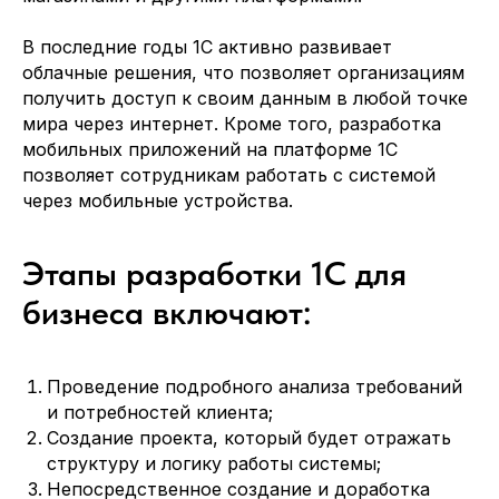
В последние годы 1С активно развивает
облачные решения, что позволяет организациям
получить доступ к своим данным в любой точке
мира через интернет. Кроме того, разработка
мобильных приложений на платформе 1С
позволяет сотрудникам работать с системой
через мобильные устройства.
Этапы разработки 1С для
бизнеса включают:
Проведение подробного анализа требований
и потребностей клиента;
Создание проекта, который будет отражать
структуру и логику работы системы;
Непосредственное создание и доработка