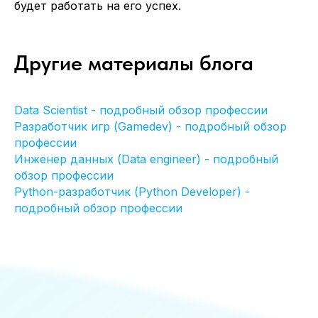
будет работать на его успех.
Другие материалы блога
Соглашение об обработке
персональных данных
Офис:
Москва, Научный проезд 17
Data Scientist - подробный обзор профессии
Разработчик игр (Gamedev) - подробный обзор
профессии
Инженер данных (Data engineer) - подробный
обзор профессии
Python-разработчик (Python Developer) -
подробный обзор профессии