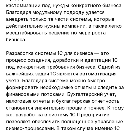
кастомизации под нужды конкретного бизнеса.
Благодаря модульному подходу удается
внедрять только те части системы, которые
действительно нужны компании, а также легко
масштабировать решение по мере роста
бизнеса.
Разработка системы 1С для бизнеса — это
процесс создания, доработки и адаптации 1С
под конкретные требования бизнеса. Одной из
важнейших задач 1С является автоматизация
учета. Благодаря системе можно быстро
формировать необходимые отчеты и следить за
финансовыми потоками. Бухгалтерский учет,
налоговые отчеты и бухгалтерская отчетность
становятся значительно проще и точнее. К тому
же, разработка в систему 1С Предприятие
позволяет обеспечить полноценное управление
бизнес-процессами. В таком случае именно 1С