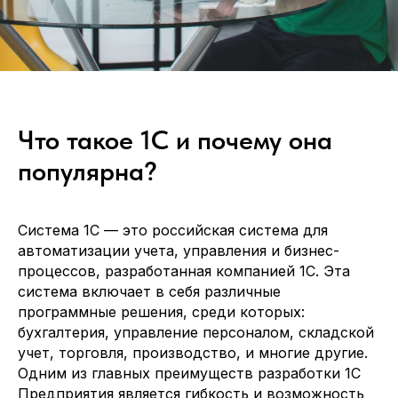
Что такое 1С и почему она
популярна?
Система 1С — это российская система для
автоматизации учета, управления и бизнес-
процессов, разработанная компанией 1С. Эта
система включает в себя различные
программные решения, среди которых:
бухгалтерия, управление персоналом, складской
учет, торговля, производство, и многие другие.
Одним из главных преимуществ разработки 1С
Предприятия является гибкость и возможность