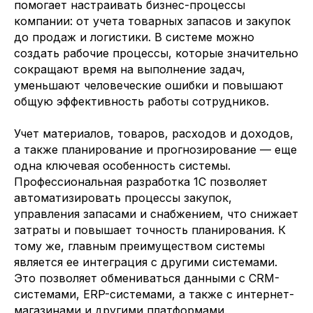
помогает настраивать бизнес-процессы
компании: от учета товарных запасов и закупок
до продаж и логистики. В системе можно
создать рабочие процессы, которые значительно
сокращают время на выполнение задач,
уменьшают человеческие ошибки и повышают
общую эффективность работы сотрудников.
Учет материалов, товаров, расходов и доходов,
а также планирование и прогнозирование — еще
одна ключевая особенность системы.
Профессиональная разработка 1С позволяет
автоматизировать процессы закупок,
управления запасами и снабжением, что снижает
затраты и повышает точность планирования. К
тому же, главным преимуществом системы
является ее интеграция с другими системами.
Это позволяет обмениваться данными с CRM-
системами, ERP-системами, а также с интернет-
магазинами и другими платформами.