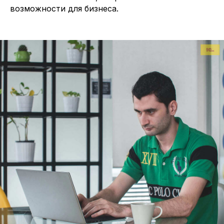
возможности для бизнеса.