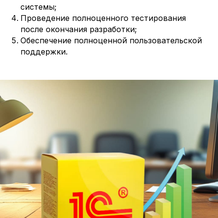
системы;
Проведение полноценного тестирования
после окончания разработки;
Обеспечение полноценной пользовательской
поддержки.
Давайте
усилим вашу