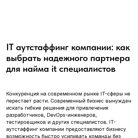
IT аутстаффинг компании: как
выбрать надежного партнера
для найма it специалистов
Конкуренция на современном рынке IT-сферы не
перестает расти. Современный бизнес вынужден
искать гибкие решения для привлечения
разработчиков, DevOps-инженеров,
тестировщиков и других специалистов. IT-
аутстаффинг компании предоставляют бизнесу
возможность быстро усиливать команды без