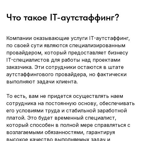
Что такое IT-аутстаффинг?
Компании оказывающие услуги IT-аутстаффинг,
по своей сути являются специализированным
провайдером, который предоставляет бизнесу
IT-специалистов для работы над проектами
заказчика. Эти сотрудники остаются в штате
аутстаффингового провайдера, но фактически
выполняют задачи клиента.
То есть, вам не придется осуществлять наем
сотрудника на постоянную основу, обеспечивать
его условиями труда и стабильной заработной
платой. Это будет временный специалист,
который способен в полной мере справляться с
возлагаемыми обязанностями, гарантируя
высокое качество выполняемых задач и