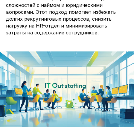
сложностей с наймом и юридическими
вопросами. Этот подход помогает избежать
долгих рекрутинговых процессов, снизить
нагрузку на HR-отдел и минимизировать
затраты на содержание сотрудников.