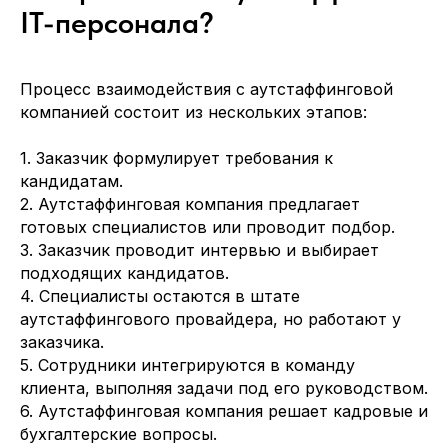
IT-персонала?
Процесс взаимодействия с аутстаффинговой
компанией состоит из нескольких этапов:
1. Заказчик формулирует требования к
кандидатам.
2. Аутстаффинговая компания предлагает
готовых специалистов или проводит подбор.
3. Заказчик проводит интервью и выбирает
подходящих кандидатов.
4. Специалисты остаются в штате
аутстаффингового провайдера, но работают у
заказчика.
5. Сотрудники интегрируются в команду
клиента, выполняя задачи под его руководством.
6. Аутстаффинговая компания решает кадровые и
бухгалтерские вопросы.