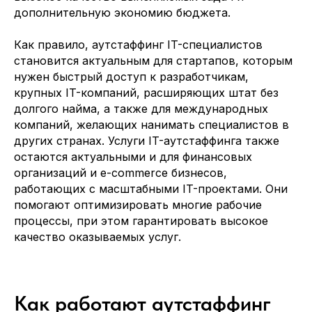
дополнительную экономию бюджета.
Как правило, аутстаффинг IT-специалистов
становится актуальным для стартапов, которым
нужен быстрый доступ к разработчикам,
крупных IT-компаний, расширяющих штат без
долгого найма, а также для международных
компаний, желающих нанимать специалистов в
других странах. Услуги IT-аутстаффинга также
остаются актуальными и для финансовых
организаций и e-commerce бизнесов,
работающих с масштабными IT-проектами. Они
помогают оптимизировать многие рабочие
процессы, при этом гарантировать высокое
качество оказываемых услуг.
Как работают аутстаффинг