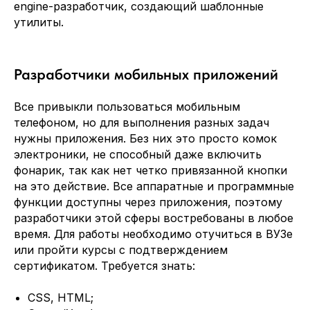
engine-разработчик, создающий шаблонные
утилиты.
Разработчики мобильных приложений
Все привыкли пользоваться мобильным
телефоном, но для выполнения разных задач
нужны приложения. Без них это просто комок
электроники, не способный даже включить
фонарик, так как нет четко привязанной кнопки
на это действие. Все аппаратные и программные
функции доступны через приложения, поэтому
разработчики этой сферы востребованы в любое
время. Для работы необходимо отучиться в ВУЗе
или пройти курсы с подтверждением
сертификатом. Требуется знать:
CSS, HTML;