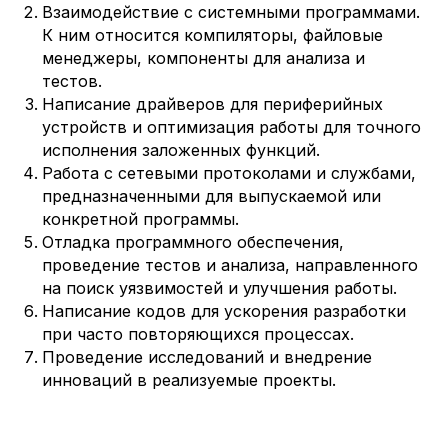
Взаимодействие с системными программами.
К ним относится компиляторы, файловые
менеджеры, компоненты для анализа и
тестов.
Написание драйверов для периферийных
устройств и оптимизация работы для точного
исполнения заложенных функций.
Работа с сетевыми протоколами и службами,
предназначенными для выпускаемой или
конкретной программы.
Отладка программного обеспечения,
проведение тестов и анализа, направленного
на поиск уязвимостей и улучшения работы.
Написание кодов для ускорения разработки
при часто повторяющихся процессах.
Проведение исследований и внедрение
инноваций в реализуемые проекты.