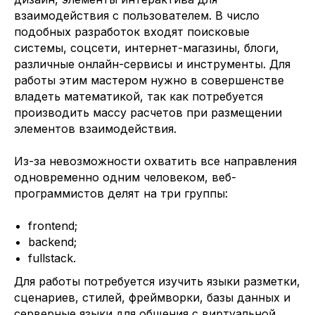
взаимодействия с пользователем. В число
подобных разработок входят поисковые
системы, соцсети, интернет-магазины, блоги,
различные онлайн-сервисы и инструменты. Для
работы этим мастером нужно в совершенстве
владеть математикой, так как потребуется
производить массу расчетов при размещении
элементов взаимодействия.
Из-за невозможности охватить все направления
одновременно одним человеком, веб-
программистов делят на три группы:
frontend;
backend;
fullstack.
Для работы потребуется изучить языки разметки,
сценариев, стилей, фреймворки, базы данных и
серверные языки для общения с виртуальной