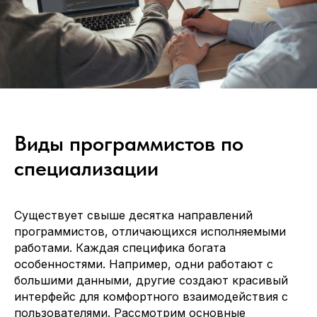
Виды программистов по
специализации
Существует свыше десятка направлений
программистов, отличающихся исполняемыми
работами. Каждая специфика богата
особенностями. Например, одни работают с
большими данными, другие создают красивый
интерфейс для комфортного взаимодействия с
пользователями. Рассмотрим основные