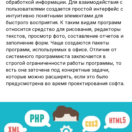
обработкой информации. Для взаимодействия с
пользователями создается простой интерфейс с
интуитивно понятными элементами для
быстрого восприятия. К таким видам программ
относится средство для рисования, редакторы
текстов, просмотр фото, составление отчетов и
заполнение форм. Чаще создаются пакеты
программ, используемых в офисе. Отличие от
системного программиста заключается в
строгой ограниченности работы программы, то
есть она заточена под конкретные задачи,
которые можно расширять, если это было
предусмотрена во время проектирования софта.