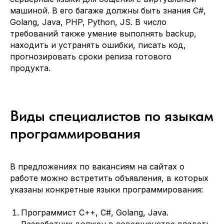
машиной. В его багаже должны быть знания C#,
Golang, Java, PHP, Python, JS. В число
требований также умение выполнять backup,
находить и устранять ошибки, писать код,
прогнозировать сроки релиза готового
продукта.
Виды специалистов по языкам
программирования
В предложениях по вакансиям на сайтах о
работе можно встретить объявления, в которых
указаны конкретные языки программирования:
Программист C++, C#, Golang, Java.
Разработчик должен в совершенстве владеть