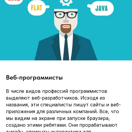
Веб-программисты
В числе видов профессий программистов
выделяют веб-разработчиков. Исходя из
названия, эти специалисты пишут сайты и веб-
приложения для различных компаний. Все, что
мы видим на экране при запуске браузера,
создано этими ребятами. Они прорабатывают
дизайн, элементы интерактива для