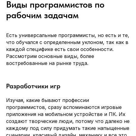
Виды программистов по
рабочим задачам
Есть универсальные программисты, но есть и те,
что обучался с определенным уклоном, так как в
каждой специфике есть свои особенности.
Рассмотрим основные виды, более
востребованные на рынке труда.
Разработчики игр
Изучая, какие бывают профессии
программистов, сразу вспоминаются игровые
приложения на мобильном устройстве и ПК. Их
создают творческие люди, потому что далеко не
каждому под силу придумать такие напыщенные
сценарии, красивый дизайн, механику и все это