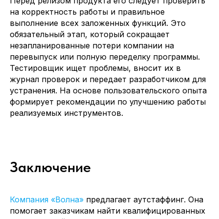
Перед релизом продукта его следует проверить
на корректность работы и правильное
выполнение всех заложенных функций. Это
обязательный этап, который сокращает
незапланированные потери компании на
перевыпуск или полную переделку программы.
Тестировщик ищет проблемы, вносит их в
журнал проверок и передает разработчиком для
устранения. На основе пользовательского опыта
формирует рекомендации по улучшению работы
реализуемых инструментов.
Заключение
Компания «Волна»
предлагает аутстаффинг. Она
помогает заказчикам найти квалифицированных