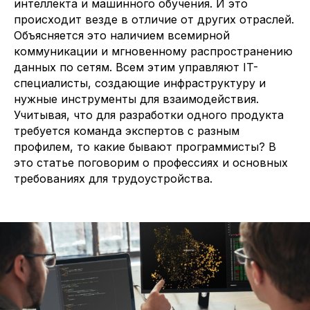
интеллекта и машинного обучения. И это
происходит везде в отличие от других отраслей.
Объясняется это наличием всемирной
коммуникации и мгновенному распространению
данных по сетям. Всем этим управляют IT-
специалисты, создающие инфраструктуру и
нужные инструменты для взаимодействия.
Учитывая, что для разработки одного продукта
требуется команда экспертов с разным
профилем, то какие бывают программисты? В
это статье поговорим о профессиях и основных
требованиях для трудоустройства.