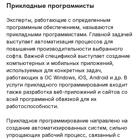
Прикладные программисты
Эксперты, работающие с определенным
программным обеспечением, называются
прикладными программистами. Главной задачей
выступает автоматизация процессов для
повышения производительности выбранного
софта. Важной спецификой выступает создание
компьютерных и мобильных приложений,
используемых для конкретных задач,
работающих в ОС Windows, iOS, Android и др. В
услуги прикладного программирования входит
также разработка веб-приложений и сайтов со
всей программной обвязкой для их
работоспособности.
Прикладное программирование направлено на
создание автоматизированных систем, сильно
упрощающих рабочий процесс, связанный с