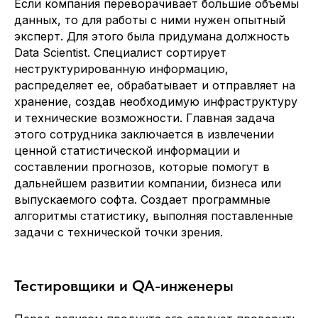
Если компания переворачивает большие объемы
данных, то для работы с ними нужен опытный
эксперт. Для этого была придумана должность
Data Scientist. Специалист сортирует
неструктурированную информацию,
распределяет ее, обрабатывает и отправляет на
хранение, создав необходимую инфраструктуру
и технические возможности. Главная задача
этого сотрудника заключается в извлечении
ценной статистической информации и
составлении прогнозов, которые помогут в
дальнейшем развитии компании, бизнеса или
выпускаемого софта. Создает программные
алгоритмы статистику, выполняя поставленные
задачи с технической точки зрения.
Тестировщики и QA-инженеры