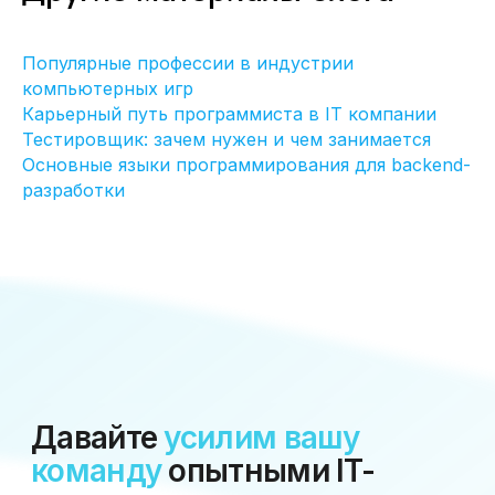
Популярные профессии в индустрии
компьютерных игр
Карьерный путь программиста в IT компании
Тестировщик: зачем нужен и чем занимается
Основные языки программирования для backend-
разработки