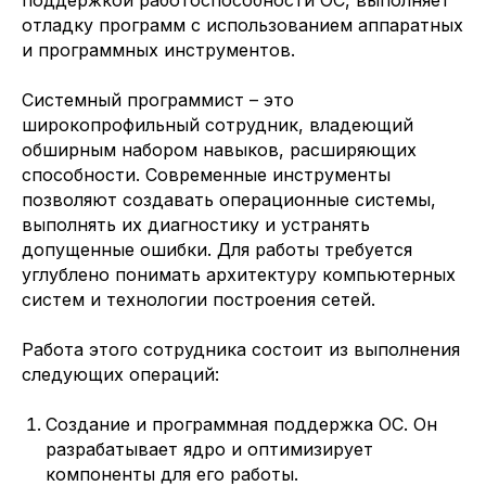
поддержкой работоспособности ОС, выполняет
отладку программ с использованием аппаратных
и программных инструментов.
Системный программист – это
широкопрофильный сотрудник, владеющий
обширным набором навыков, расширяющих
способности. Современные инструменты
позволяют создавать операционные системы,
выполнять их диагностику и устранять
допущенные ошибки. Для работы требуется
углублено понимать архитектуру компьютерных
систем и технологии построения сетей.
Работа этого сотрудника состоит из выполнения
следующих операций:
Создание и программная поддержка ОС. Он
разрабатывает ядро и оптимизирует
компоненты для его работы.