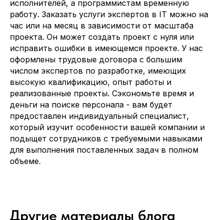
исполнителей, а программистам временную
работу. Заказать услуги экспертов в IT можно на
час или на месяц в зависимости от масштаба
проекта. Он может создать проект с нуля или
исправить ошибки в имеющемся проекте. У нас
оформлены трудовые договора с большим
числом экспертов по разработке, имеющих
высокую квалификацию, опыт работы и
реализованные проекты. Сэкономьте время и
деньги на поиске персонала - вам будет
предоставлен индивидуальный специалист,
который изучит особенности вашей компании и
подыщет сотрудников с требуемыми навыками
для выполнения поставленных задач в полном
объеме.
Другие материалы блога