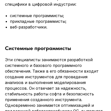
специфики в цифровой индустрии:
системные программисты;
прикладные программисты;
веб-разработчики.
Системные программисты
Эти специалисты занимаются разработкой
системного и базового программного
обеспечения. Также в его обязанности входит
создание инструментов для проведения
анализов и выполнения моделирования
процессов. Он отвечает за надежность,
стабильность работы софта и безопасность
применения созданного инструмента.
Одновременно занимается оптимизацией и