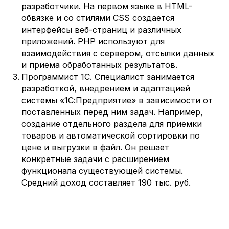
разработчики. На первом языке в HTML-
обвязке и со стилями CSS создается
интерфейсы веб-страниц и различных
приложений. PHP используют для
взаимодействия с сервером, отсылки данных
и приема обработанных результатов.
Программист 1С. Специалист занимается
разработкой, внедрением и адаптацией
системы «1С:Предприятие» в зависимости от
поставленных перед ним задач. Например,
создание отдельного раздела для приемки
товаров и автоматической сортировки по
цене и выгрузки в файл. Он решает
конкретные задачи с расширением
функционала существующей системы.
Средний доход составляет 190 тыс. руб.