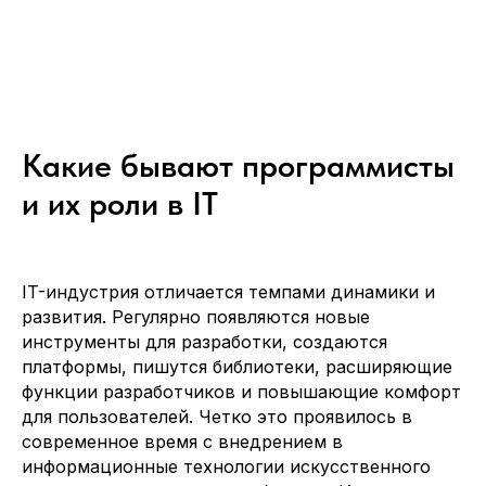
Какие бывают программисты
и их роли в IT
IT-индустрия отличается темпами динамики и
развития. Регулярно появляются новые
инструменты для разработки, создаются
платформы, пишутся библиотеки, расширяющие
функции разработчиков и повышающие комфорт
для пользователей. Четко это проявилось в
современное время с внедрением в
информационные технологии искусственного