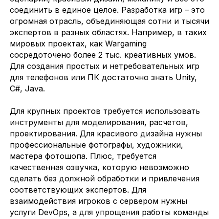
соединить в единое целое. Разработка игр – это
огромная отрасль, объединяющая сотни и тысячи
экспертов в разных областях. Например, в таких
мировых проектах, как Wargaming
сосредоточено более 2 тыс. креативных умов.
Для создания простых и нетребовательных игр
для телефонов или ПК достаточно знать Unity,
C#, Java.
Для крупных проектов требуется использовать
инструменты для моделирования, расчетов,
проектирования. Для красивого дизайна нужны
профессиональные фотографы, художники,
мастера фотошопа. Плюс, требуется
качественная озвучка, которую невозможно
сделать без должной обработки и привлечения
соответствующих экспертов. Для
взаимодействия игроков с сервером нужны
услуги DevOps, а для упрощения работы команды