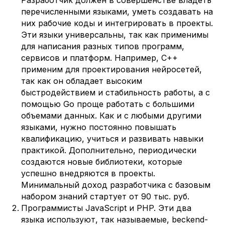
перечисленными языками, уметь создавать на
них рабочие коды и интегрировать в проекты.
Эти языки универсальны, так как применимы
для написания разных типов программ,
сервисов и платформ. Например, C++
применим для проектирования нейросетей,
так как он обладает высоким
быстродействием и стабильность работы, а с
помощью Go проще работать с большими
объемами данных. Как и с любыми другими
языками, нужно постоянно повышать
квалификацию, учиться и развивать навыки
практикой. Дополнительно, периодически
создаются новые библиотеки, которые
успешно внедряются в проекты.
Минимальный доход разработчика с базовым
набором знаний стартует от 90 тыс. руб.
Программисты JavaScript и PHP. Эти два
языка используют, так называемые, beckend-