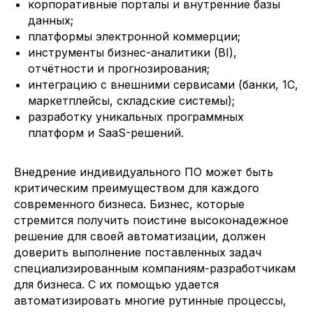
корпоративные порталы и внутренние базы
данных;
платформы электронной коммерции;
инструменты бизнес-аналитики (BI),
отчётности и прогнозирования;
интеграцию с внешними сервисами (банки, 1С,
маркетплейсы, складские системы);
разработку уникальных программных
платформ и SaaS-решений.
Внедрение индивидуального ПО может быть
критическим преимуществом для каждого
современного бизнеса. Бизнес, которые
стремится получить поистине высоконадежное
решение для своей автоматизации, должен
доверить выполнение поставленных задач
специализированным компаниям-разработчикам
для бизнеса. С их помощью удается
автоматизировать многие рутинные процессы,