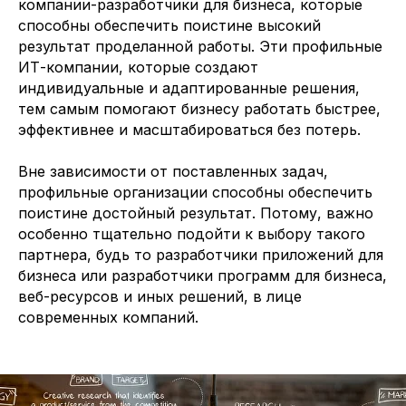
компании-разработчики для бизнеса, которые
способны обеспечить поистине высокий
результат проделанной работы. Эти профильные
ИТ-компании, которые создают
индивидуальные и адаптированные решения,
тем самым помогают бизнесу работать быстрее,
эффективнее и масштабироваться без потерь.
Вне зависимости от поставленных задач,
профильные организации способны обеспечить
поистине достойный результат. Потому, важно
особенно тщательно подойти к выбору такого
партнера, будь то разработчики приложений для
бизнеса или разработчики программ для бизнеса,
веб-ресурсов и иных решений, в лице
современных компаний.