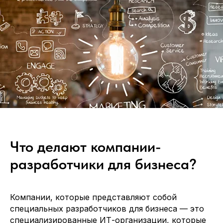
Что делают компании-
разработчики для бизнеса?
Компании, которые представляют собой
специальных разработчиков для бизнеса — это
специализированные ИТ-организации, которые