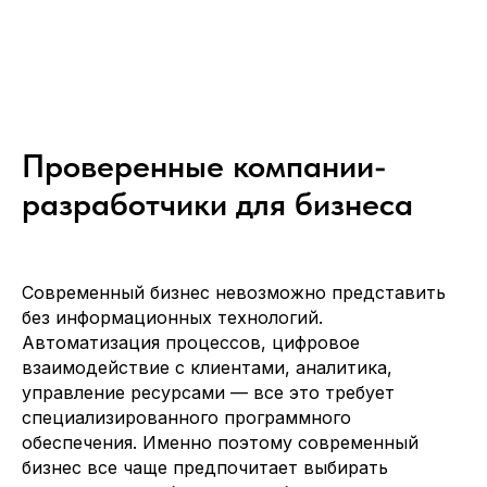
Проверенные компании-
разработчики для бизнеса
Современный бизнес невозможно представить
без информационных технологий.
Автоматизация процессов, цифровое
взаимодействие с клиентами, аналитика,
управление ресурсами — все это требует
специализированного программного
обеспечения. Именно поэтому современный
бизнес все чаще предпочитает выбирать