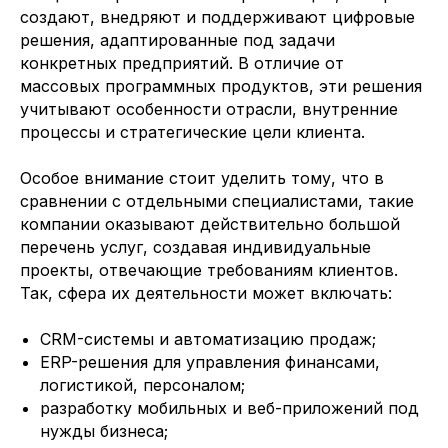
создают, внедряют и поддерживают цифровые
решения, адаптированные под задачи
конкретных предприятий. В отличие от
массовых программных продуктов, эти решения
учитывают особенности отрасли, внутренние
процессы и стратегические цели клиента.
Особое внимание стоит уделить тому, что в
сравнении с отдельными специалистами, такие
компании оказывают действительно большой
перечень услуг, создавая индивидуальные
проекты, отвечающие требованиям клиентов.
Так, сфера их деятельности может включать:
CRM-системы и автоматизацию продаж;
ERP-решения для управления финансами,
логистикой, персоналом;
разработку мобильных и веб-приложений под
нужды бизнеса;