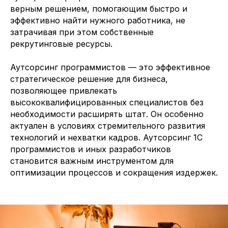
верным решением, помогающим быстро и
эффективно найти нужного работника, не
затрачивая при этом собственные
рекрутинговые ресурсы.
Аутсорсинг программистов — это эффективное
стратегическое решение для бизнеса,
позволяющее привлекать
высококвалифицированных специалистов без
необходимости расширять штат. Он особенно
актуален в условиях стремительного развития
технологий и нехватки кадров. Аутсорсинг 1С
программистов и иных разработчиков
становится важным инструментом для
оптимизации процессов и сокращения издержек.