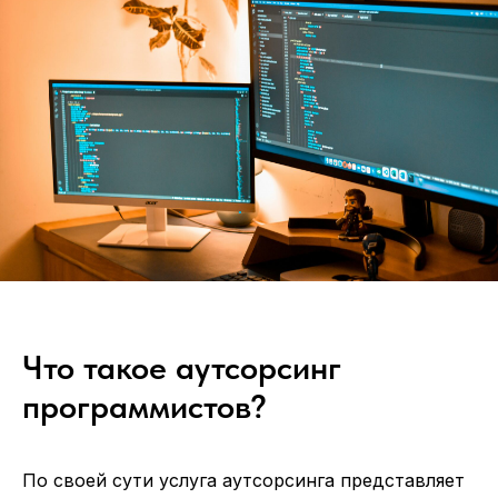
Что такое аутсорсинг
программистов?
По своей сути услуга аутсорсинга представляет