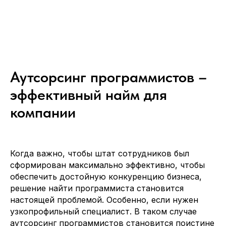
Аутсорсинг программистов –
эффективный найм для
компании
Когда важно, чтобы штат сотрудников был
сформирован максимально эффективно, чтобы
обеспечить достойную конкуренцию бизнеса,
решение найти программиста становится
настоящей проблемой. Особенно, если нужен
узкопрофильный специалист. В таком случае
аутсорсинг программистов становится поистине