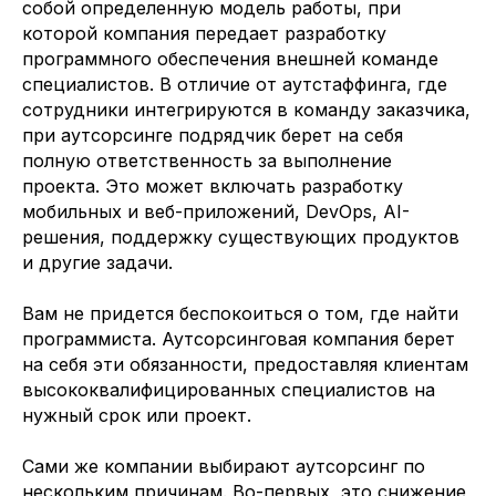
собой определенную модель работы, при
которой компания передает разработку
программного обеспечения внешней команде
специалистов. В отличие от аутстаффинга, где
сотрудники интегрируются в команду заказчика,
при аутсорсинге подрядчик берет на себя
полную ответственность за выполнение
проекта. Это может включать разработку
мобильных и веб-приложений, DevOps, AI-
решения, поддержку существующих продуктов
и другие задачи.
Вам не придется беспокоиться о том, где найти
программиста. Аутсорсинговая компания берет
на себя эти обязанности, предоставляя клиентам
высококвалифицированных специалистов на
нужный срок или проект.
Сами же компании выбирают аутсорсинг по
нескольким причинам. Во-первых, это снижение