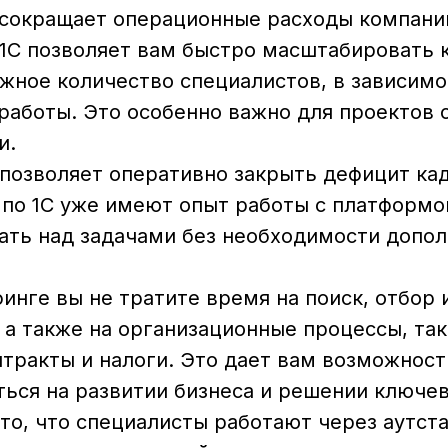
 сокращает операционные расходы компани
1С позволяет вам быстро масштабировать 
жное количество специалистов, в зависимо
 работы. Это особенно важно для проектов
и.
позволяет оперативно закрыть дефицит кад
по 1С уже имеют опыт работы с платформой
ать над задачами без необходимости допо
инге вы не тратите время на поиск, отбор 
 а также на организационные процессы, так
тракты и налоги. Это дает вам возможност
ься на развитии бизнеса и решении ключев
то, что специалисты работают через аутс