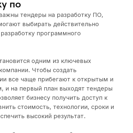
у по
ажны тендеры на разработку ПО,
омогают выбирать действительно
 разработку программного
тановится одним из ключевых
компании. Чтобы создать
ии все чаще прибегают к открытым и
, и на первый план выходят тендеры
озволяет бизнесу получить доступ к
нить стоимость, технологии, сроки и
спечить высокий результат.