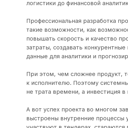
логистики до финансовой аналитик
Профессиональная разработка про
такие возможности, как возможно
повышать скорость и качество пр
затраты, создавать конкурентные
данные для аналитики и прогнозир
При этом, чем сложнее продукт, 
к исполнителю. Поэтому системны
не трата времени, а инвестиция в
А вот успех проекта во многом за
выстроены внутренние процессы у
участвуют в тендерах, стараются