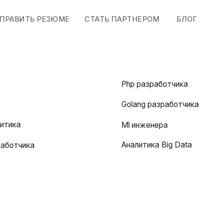
ТЬ РЕЗЮМЕ
СТАТЬ ПАРТНЕРОМ
БЛОГ
Php разработчика
Golang разработчика
Ml инженера
Аналитика Big Data
ика