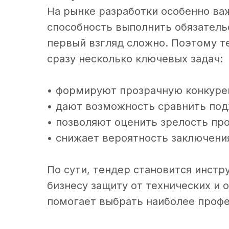
На рынке разработки особенно в
способность выполнить обязательс
первый взгляд сложно. Поэтому т
сразу несколько ключевых задач:
• формируют прозрачную конкуре
• дают возможность сравнить под
• позволяют оценить зрелость пр
• снижает вероятность заключени
По сути, тендер становится инст
бизнесу защиту от технических и 
помогает выбрать наиболее проф