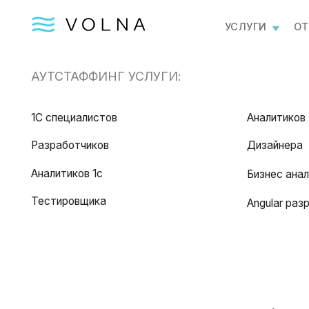
УСЛУГИ
ОТПРАВИ
АУТСТАФФИНГ УСЛУГИ:
1С специалистов
Аналитиков
Разработчиков
Дизайнера
Аналитиков 1с
Бизнес аналитика
Тестировщика
Angular разработч