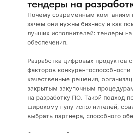
тендеры на разработк
Почему современным компаниям в
зачем они нужны бизнесу и как п
лучших исполнителей: тендеры на
обеспечения.
Разработка цифровых продуктов с
факторов конкурентоспособности 
качественные решения, организац
закрытым закупочным процедурам
на разработку ПО. Такой подход п
широкому пулу исполнителей, срав
выбрать партнера, способного обе