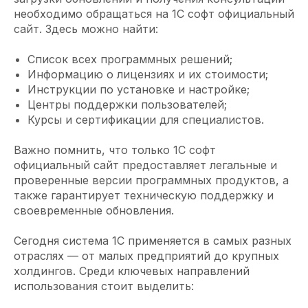
необходимо обращаться на 1С софт официальный
сайт. Здесь можно найти:
Список всех программных решений;
Информацию о лицензиях и их стоимости;
Инструкции по установке и настройке;
Центры поддержки пользователей;
Курсы и сертификации для специалистов.
Важно помнить, что только 1С софт
официальный сайт предоставляет легальные и
проверенные версии программных продуктов, а
также гарантирует техническую поддержку и
своевременные обновления.
Сегодня система 1С применяется в самых разных
отраслях — от малых предприятий до крупных
холдингов. Среди ключевых направлений
использования стоит выделить: