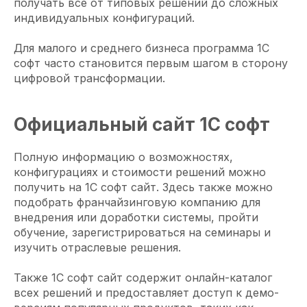
получать все от типовых решений до сложных
индивидуальных конфигураций.
Для малого и среднего бизнеса программа 1С
софт часто становится первым шагом в сторону
цифровой трансформации.
Официальный сайт 1С софт
Полную информацию о возможностях,
конфигурациях и стоимости решений можно
получить на 1С софт сайт. Здесь также можно
подобрать франчайзинговую компанию для
внедрения или доработки системы, пройти
обучение, зарегистрироваться на семинары и
изучить отраслевые решения.
Также 1С софт сайт содержит онлайн-каталог
всех решений и предоставляет доступ к демо-