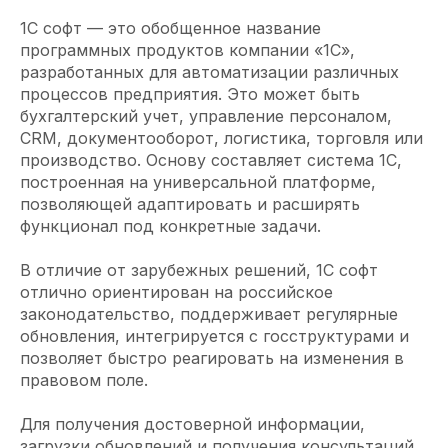
1С софт — это обобщенное название
программных продуктов компании «1С»,
разработанных для автоматизации различных
процессов предприятия. Это может быть
бухгалтерский учет, управление персоналом,
CRM, документооборот, логистика, торговля или
производство. Основу составляет система 1С,
построенная на универсальной платформе,
позволяющей адаптировать и расширять
функционал под конкретные задачи.
В отличие от зарубежных решений, 1С софт
отлично ориентирован на российское
законодательство, поддерживает регулярные
обновления, интегрируется с госструктурами и
позволяет быстро реагировать на изменения в
правовом поле.
Для получения достоверной информации,
загрузки обновлений и получения консультаций