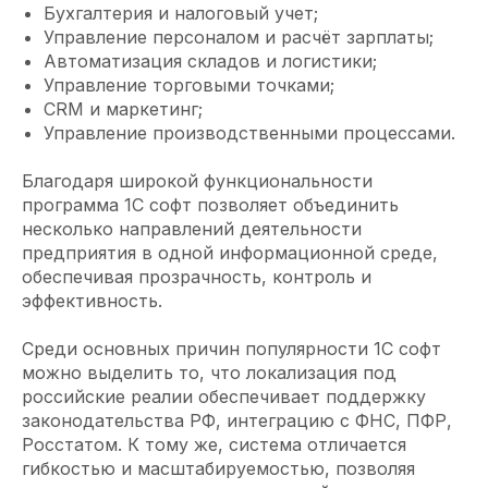
Бухгалтерия и налоговый учет;
Управление персоналом и расчёт зарплаты;
Автоматизация складов и логистики;
Управление торговыми точками;
CRM и маркетинг;
Управление производственными процессами.
Благодаря широкой функциональности
программа 1С софт позволяет объединить
несколько направлений деятельности
предприятия в одной информационной среде,
обеспечивая прозрачность, контроль и
эффективность.
Среди основных причин популярности 1С софт
можно выделить то, что локализация под
российские реалии обеспечивает поддержку
законодательства РФ, интеграцию с ФНС, ПФР,
Росстатом. К тому же, система отличается
гибкостью и масштабируемостью, позволяя