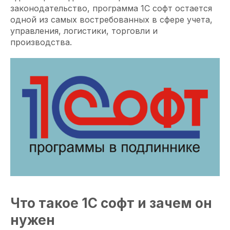
законодательство, программа 1С софт остается
одной из самых востребованных в сфере учета,
управления, логистики, торговли и
производства.
Что такое 1С софт и зачем он
нужен