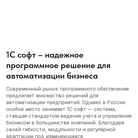
1С софт – надежное
программное решение для
автоматизации бизнеса
Современный рынок программного обеспечения
предлагает множество решений для
автоматизации предприятий. Однако в России
особое место занимает 1С софт — система,
ставшая стандартом ведения учета и управления
бизнесом в большинстве компаний. Благодаря
своей гибкости, модульности и регулярной
адаптации под изменяющееся