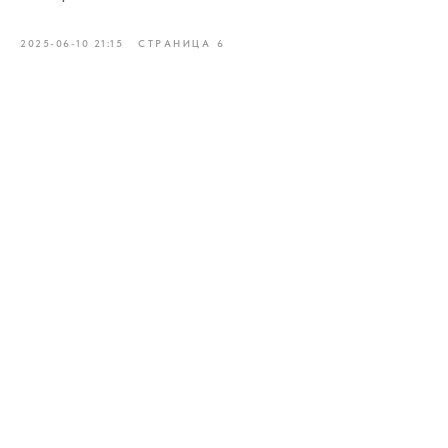
2025-06-10 21:15
СТРАНИЦА 6