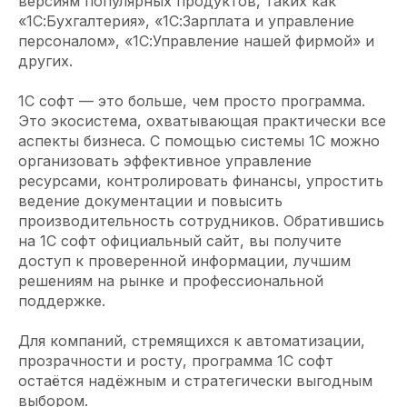
версиям популярных продуктов, таких как
«1С:Бухгалтерия», «1С:Зарплата и управление
персоналом», «1С:Управление нашей фирмой» и
других.
1С софт — это больше, чем просто программа.
Это экосистема, охватывающая практически все
аспекты бизнеса. С помощью системы 1С можно
организовать эффективное управление
ресурсами, контролировать финансы, упростить
ведение документации и повысить
производительность сотрудников. Обратившись
на 1С софт официальный сайт, вы получите
доступ к проверенной информации, лучшим
решениям на рынке и профессиональной
поддержке.
Для компаний, стремящихся к автоматизации,
прозрачности и росту, программа 1С софт
остаётся надёжным и стратегически выгодным
выбором.