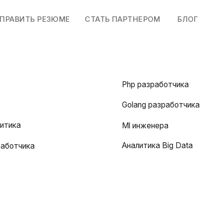
ТЬ РЕЗЮМЕ
СТАТЬ ПАРТНЕРОМ
БЛОГ
Php разработчика
Golang разработчика
Ml инженера
Аналитика Big Data
ика