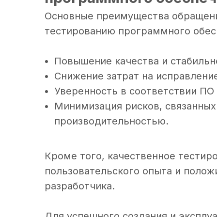
Основные преимущества обращени
тестированию программного обес
Повышение качества и стабильн
Снижение затрат на исправление
Уверенность в соответствии ПО
Минимизация рисков, связанных
производительностью.
Кроме того, качественное тестир
пользовательского опыта и полож
разработчика.
Для успешного создания и эксплу