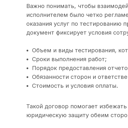
Важно понимать, чтобы взаимодей
исполнителем было четко реглам
оказания услуг по тестированию 
документ фиксирует условия сотр
Объем и виды тестирования, ко
Сроки выполнения работ;
Порядок предоставления отчетов
Обязанности сторон и ответствен
Стоимость и условия оплаты.
Такой договор помогает избежать
юридическую защиту обеим сторо