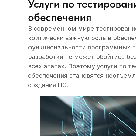
Услуги по тестирова
обеспечения
В современном мире тестировани
критически важную роль в обеспе
функциональности программных п
разработки не может обойтись бе
всех этапах. Поэтому услуги по 
обеспечения становятся неотъем
создания ПО.