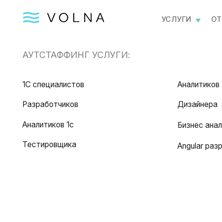
УСЛУГИ
ОТПРАВИ
АУТСТАФФИНГ УСЛУГИ:
1С специалистов
Аналитиков
Разработчиков
Дизайнера
Аналитиков 1с
Бизнес аналитика
Тестировщика
Angular разработч