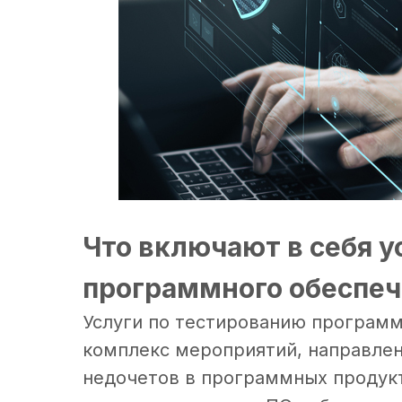
Что включают в себя у
программного обеспеч
Услуги по тестированию програм
комплекс мероприятий, направлен
недочетов в программных продукт