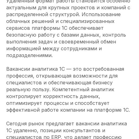
Удаленный формат работы становится особенно
актуальным для крупных проектов и компаний с
распределенной структурой. Использование
облачных решений и специализированных
сервисов платформы 1С обеспечивает
безопасную работу с базами данных, контроль
выполнения задач и своевременный обмен
информацией между сотрудниками и
подразделениями.
Вакансии аналитика 1С — это востребованная
профессия, открывающая возможности для
специалистов и обеспечивающая бизнесу
реальную пользу. Компетентный аналитик
контролирует корректность данных,
оптимизирует процессы и способствует
эффективной работе компании на платформе 1С.
Сегодня рынок предлагает вакансии аналитика
1С удаленно, позиции консультантов и
специалистов по ERP, что делает профессию