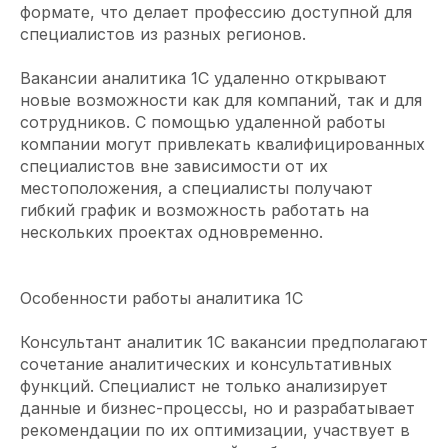
формате, что делает профессию доступной для
специалистов из разных регионов.
Вакансии аналитика 1С удаленно открывают
новые возможности как для компаний, так и для
сотрудников. С помощью удаленной работы
компании могут привлекать квалифицированных
специалистов вне зависимости от их
местоположения, а специалисты получают
гибкий график и возможность работать на
нескольких проектах одновременно.
Особенности работы аналитика 1С
Консультант аналитик 1С вакансии предполагают
сочетание аналитических и консультативных
функций. Специалист не только анализирует
данные и бизнес-процессы, но и разрабатывает
рекомендации по их оптимизации, участвует в