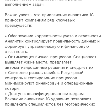
выполнением задач.
Важно учесть, что привлечение аналитика 1С
приносит компаниям ряд ключевых
преимуществ:
• Обеспечение корректности учета и отчетности.
Аналитик контролирует правильность данных и
формирует управленческую и финансовую
отчетность.
• Оптимизация бизнес-процессов. Специалист
выявляет узкие места, предлагает
автоматизированные решения и внедряет их.
• Снижение рисков ошибок. Регулярный
контроль и тестирование процессов
минимизируют финансовые и операционные
потери.
• Доступ к квалифицированным кадрам.
Вакансии аналитика 1С удаленно позволяют
привлекать специалистов без географических