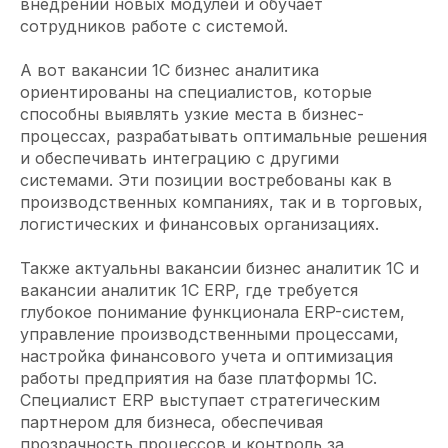
внедрении новых модулей и обучает
сотрудников работе с системой.
А вот вакансии 1С бизнес аналитика
ориентированы на специалистов, которые
способны выявлять узкие места в бизнес-
процессах, разрабатывать оптимальные решения
и обеспечивать интеграцию с другими
системами. Эти позиции востребованы как в
производственных компаниях, так и в торговых,
логистических и финансовых организациях.
Также актуальны вакансии бизнес аналитик 1С и
вакансии аналитик 1С ERP, где требуется
глубокое понимание функционала ERP-систем,
управление производственными процессами,
настройка финансового учета и оптимизация
работы предприятия на базе платформы 1С.
Специалист ERP выступает стратегическим
партнером для бизнеса, обеспечивая
прозрачность процессов и контроль за