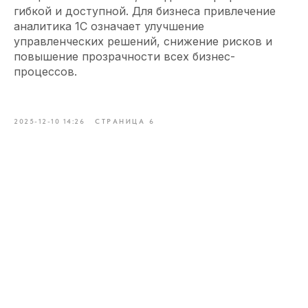
гибкой и доступной. Для бизнеса привлечение
аналитика 1С означает улучшение
управленческих решений, снижение рисков и
повышение прозрачности всех бизнес-
процессов.
2025-12-10 14:26
СТРАНИЦА 6