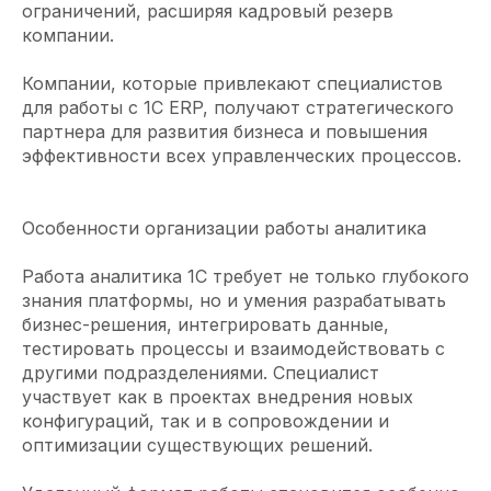
ограничений, расширяя кадровый резерв
компании.
Компании, которые привлекают специалистов
для работы с 1С ERP, получают стратегического
партнера для развития бизнеса и повышения
эффективности всех управленческих процессов.
Особенности организации работы аналитика
Работа аналитика 1С требует не только глубокого
знания платформы, но и умения разрабатывать
бизнес-решения, интегрировать данные,
тестировать процессы и взаимодействовать с
другими подразделениями. Специалист
участвует как в проектах внедрения новых
конфигураций, так и в сопровождении и
оптимизации существующих решений.