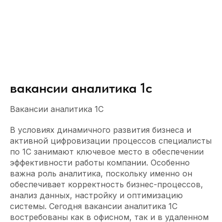
вакансии аналитика 1с
Вакансии аналитика 1С
В условиях динамичного развития бизнеса и
активной цифровизации процессов специалисты
по 1С занимают ключевое место в обеспечении
эффективности работы компании. Особенно
важна роль аналитика, поскольку именно он
обеспечивает корректность бизнес-процессов,
анализ данных, настройку и оптимизацию
системы. Сегодня вакансии аналитика 1С
востребованы как в офисном, так и в удаленном