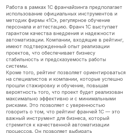
Работа в рамках 1С франчайзинга предполагает
использование официальных инструментов и
методик фирмы «1С», регулярное обучение
персонала и аттестацию. Франч 1С выступает
гарантом качества внедрения и надежности
автоматизации. Компании, входящие в рейтинг,
имеют подтвержденный опыт реализации
проектов, что обеспечивает бизнесу
стабильность и предсказуемость работы
системы.
Кроме того, рейтинг позволяет ориентироваться
на специалистов и компании, которые успешно
прошли стажировку и обучение, повышая
вероятность того, что проект будет реализован
максимально эффективно и с минимальными
рисками. Это позволяет с уверенностью
говорить о том, что рейтинг франчей 1С — это
важный инструмент для бизнеса, который
стремится к качественной автоматизации
процессов. Он позволяет выбирать