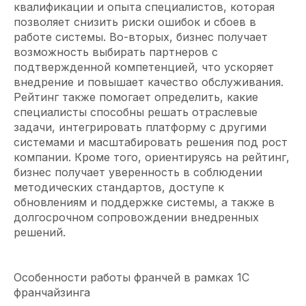
квалификации и опыта специалистов, которая
позволяет снизить риски ошибок и сбоев в
работе системы. Во-вторых, бизнес получает
возможность выбирать партнеров с
подтвержденной компетенцией, что ускоряет
внедрение и повышает качество обслуживания.
Рейтинг также помогает определить, какие
специалисты способны решать отраслевые
задачи, интегрировать платформу с другими
системами и масштабировать решения под рост
компании. Кроме того, ориентируясь на рейтинг,
бизнес получает уверенность в соблюдении
методических стандартов, доступе к
обновлениям и поддержке системы, а также в
долгосрочном сопровождении внедренных
решений.
Особенности работы франчей в рамках 1С
франчайзинга