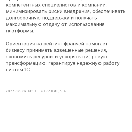
компетентных специалистов и компании,
минимизировать риски внедрения, обеспечивать
долгосрочную поддержку и получать
максимальную отдачу от использования
платформы.
Ориентация на рейтинг франчей помогает
бизнесу принимать взвешенные решения,
экономить ресурсы и ускорять цифровую
трансформацию, гарантируя надежную работу
систем 1С.
2025-12-05 13:14
СТРАНИЦА 6