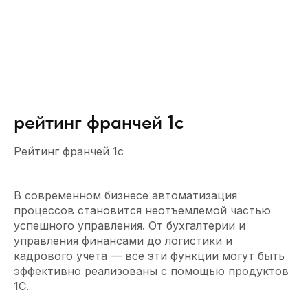
рейтинг франчей 1с
Рейтинг франчей 1с
В современном бизнесе автоматизация
процессов становится неотъемлемой частью
успешного управления. От бухгалтерии и
управления финансами до логистики и
кадрового учета — все эти функции могут быть
эффективно реализованы с помощью продуктов
1С.