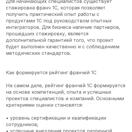
Для начинающих специалистов существует
стажировка франч 1С, которая позволяет
получить практический опыт работы с
продуктами 1С под руководством опытных
интеграторов. Для бизнеса наличие партнеров,
прошедших стажировку, является
дополнительной гарантией того, что проект
будет выполнен качественно и с соблюдением
методических стандартов.
Как формируется рейтинг франчей 1С
На самом деле, рейтинг франчей 1С формируется
на основе компетенций, опыта и успешных
проектов специалистов и компаний. Основными
критериями оценки становятся:
• уровень сертификации и квалификации
сотрудников;
• успешные внедрения проектов различной