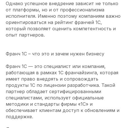
Однако успешное внедрение зависит не только
от платформы, но и от профессионализма
исполнителя. Именно поэтому компаниям важно
ориентироваться на рейтинг франчей 1С,
который позволяет оценить компетентность и
опыт партнеров.
Франч 1С – что это и зачем нужен бизнесу
Франч 1С — это специалист или компания,
работающая в рамках 1С франчайзинга, которая
имеет право внедрять и сопровождать
продукты 1С по лицензии разработчика. Такой
партнер обладает сертифицированными
специалистами, использует официальные
методики и стандарты фирмы «1С» и
обеспечивает клиентам доступ к обновлениям и
поддержке.