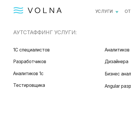
УСЛУГИ
ОТПРАВИ
АУТСТАФФИНГ УСЛУГИ:
1С специалистов
Аналитиков
Разработчиков
Дизайнера
Аналитиков 1с
Бизнес аналитика
Тестировщика
Angular разработч