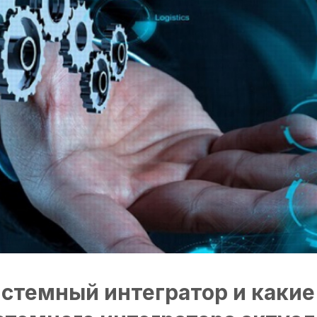
истемный интегратор и каки