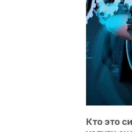
Кто это с