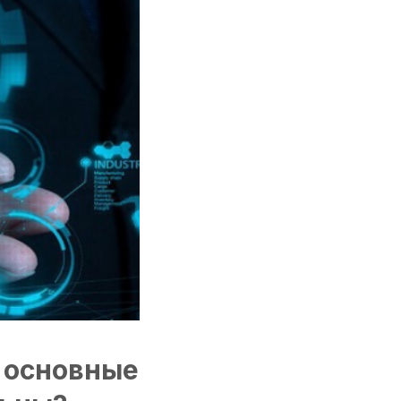
е основные