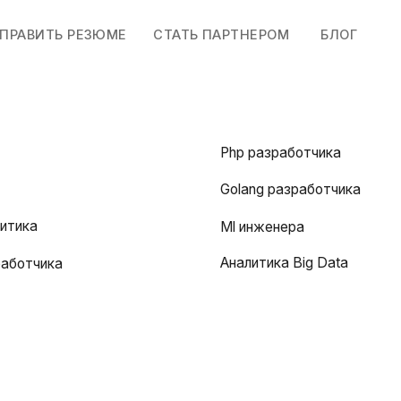
ТЬ РЕЗЮМЕ
СТАТЬ ПАРТНЕРОМ
БЛОГ
Php разработчика
Golang разработчика
Ml инженера
Аналитика Big Data
ика