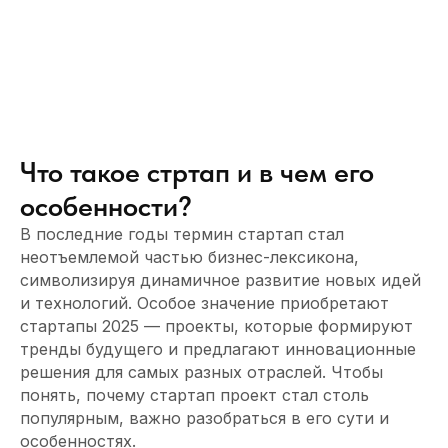
Что такое стртап и в чем его
особенности?
В последние годы термин стартап стал
неотъемлемой частью бизнес-лексикона,
символизируя динамичное развитие новых идей
и технологий. Особое значение приобретают
стартапы 2025 — проекты, которые формируют
тренды будущего и предлагают инновационные
решения для самых разных отраслей. Чтобы
понять, почему стартап проект стал столь
популярным, важно разобраться в его сути и
особенностях.