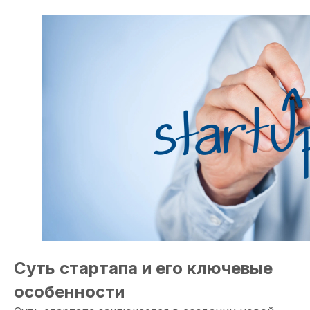
Суть стартапа и его ключевые
особенности