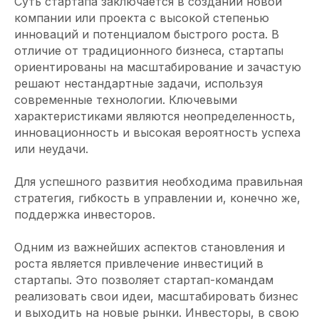
Суть стартапа заключается в создании новой
компании или проекта с высокой степенью
инноваций и потенциалом быстрого роста. В
отличие от традиционного бизнеса, стартапы
ориентированы на масштабирование и зачастую
решают нестандартные задачи, используя
современные технологии. Ключевыми
характеристиками являются неопределенность,
инновационность и высокая вероятность успеха
или неудачи.
Для успешного развития необходима правильная
стратегия, гибкость в управлении и, конечно же,
поддержка инвесторов.
Одним из важнейших аспектов становления и
роста является привлечение инвестиций в
стартапы. Это позволяет стартап-командам
реализовать свои идеи, масштабировать бизнес
и выходить на новые рынки. Инвесторы, в свою