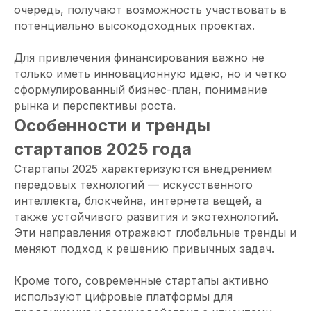
очередь, получают возможность участвовать в
потенциально высокодоходных проектах.
Для привлечения финансирования важно не
только иметь инновационную идею, но и четко
сформулированный бизнес-план, понимание
рынка и перспективы роста.
Особенности и тренды
стартапов 2025 года
Стартапы 2025 характеризуются внедрением
передовых технологий — искусственного
интеллекта, блокчейна, интернета вещей, а
также устойчивого развития и экотехнологий.
Эти направления отражают глобальные тренды и
меняют подход к решению привычных задач.
Кроме того, современные стартапы активно
используют цифровые платформы для