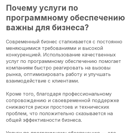
Почему услуги по
программному обеспечению
важны для бизнеса?
Современный бизнес сталкивается с постоянно
меняющимися требованиями и высокой
конкуренцией. Использование качественных
услуг по программному обеспечению помогает
компаниям быстро реагировать на вызовы
рынка, оптимизировать работу и улучшать
взаимодействие с клиентами.
Кроме того, благодаря профессиональному
сопровождению и своевременной поддержке
снижаются риски простоев и технических
проблем, что положительно сказывается на
общей эффективности бизнеса.