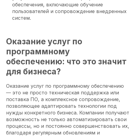
обеспечения, включающие обучение
пользователей и сопровождение внедренных
систем.
Оказание услуг по
программному
обеспечению: что это значит
для бизнеса?
Оказание услуг по программному обеспечению
— это не просто техническая поддержка или
поставка ПО, а комплексное сопровождение,
позволяющее адаптировать технологии под
нужды конкретного бизнеса. Компании получают
возможность не только автоматизировать свои
процессы, но и постоянно совершенствовать их,
благодаря регулярным обновлениям и