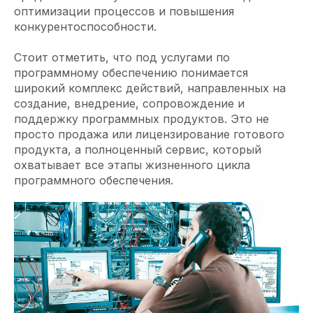
оптимизации процессов и повышения
конкурентоспособности.
Стоит отметить, что под услугами по
программному обеспечению понимается
широкий комплекс действий, направленных на
создание, внедрение, сопровождение и
поддержку программных продуктов. Это не
просто продажа или лицензирование готового
продукта, а полноценный сервис, который
охватывает все этапы жизненного цикла
программного обеспечения.