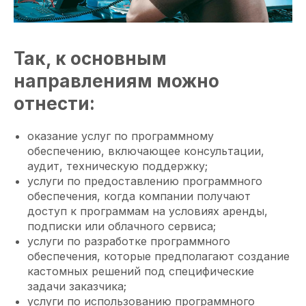
Так, к основным
направлениям можно
отнести:
оказание услуг по программному
обеспечению, включающее консультации,
аудит, техническую поддержку;
услуги по предоставлению программного
обеспечения, когда компании получают
доступ к программам на условиях аренды,
подписки или облачного сервиса;
услуги по разработке программного
обеспечения, которые предполагают создание
кастомных решений под специфические
задачи заказчика;
услуги по использованию программного