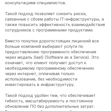
консультациям специалистов.
Такой подход позволяет снизить риски,
связанные с сбоем работы IT-инфраструктуры, а
также повысить эффективность взаимодействия
сотрудников с программными продуктами.
Вместо покупки дорогостоящих лицензий все
больше компаний выбирают услуги по
предоставлению программного обеспечения
через модель SaaS (Software as a Service). Это
означает, что клиент получает доступ к
необходимому программному обеспечению
через интернет, оплачивая только
использование, без необходимости
инвестировать в инфраструктуру.
Такой подход удобен тем, что обеспечивает
гибкость, масштабируемость и постоянное
обновление ПО без дополнительных затрат.