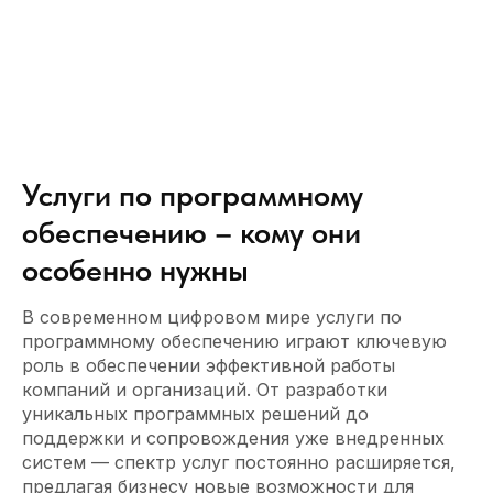
Услуги по программному
обеспечению – кому они
особенно нужны
В современном цифровом мире услуги по
программному обеспечению играют ключевую
роль в обеспечении эффективной работы
компаний и организаций. От разработки
уникальных программных решений до
поддержки и сопровождения уже внедренных
систем — спектр услуг постоянно расширяется,
предлагая бизнесу новые возможности для