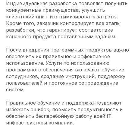
Индивидуальная разработка позволяет получить
конкурентные преимущества, улучшить
клиентский опыт и оптимизировать затраты.
Кроме того, заказчик контролирует все этапы
разработки, что гарантирует соответствие
конечного продукта поставленным задачам.
После внедрения программных продуктов важно
обеспечить их правильное и эффективное
использование. Услуги по использованию
программного обеспечения включают обучение
сотрудников, создание инструкций, поддержку
пользователей и постоянное сопровождение
систем.
Правильное обучение и поддержка позволяют
избежать ошибок, повысить продуктивность и
обеспечить бесперебойную работу всей IT-
инфраструктуры компании.