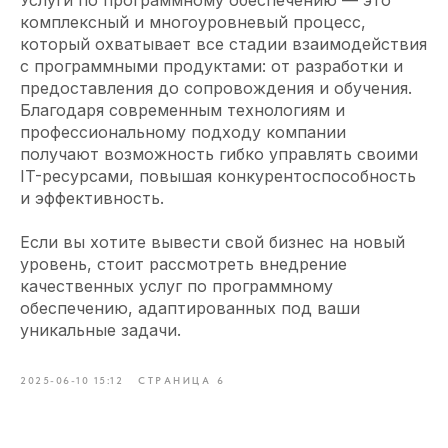
Услуги по программному обеспечению — это
комплексный и многоуровневый процесс,
который охватывает все стадии взаимодействия
с программными продуктами: от разработки и
предоставления до сопровождения и обучения.
Благодаря современным технологиям и
профессиональному подходу компании
получают возможность гибко управлять своими
IT-ресурсами, повышая конкурентоспособность
и эффективность.
Если вы хотите вывести свой бизнес на новый
уровень, стоит рассмотреть внедрение
качественных услуг по программному
обеспечению, адаптированных под ваши
уникальные задачи.
2025-06-10 15:12
СТРАНИЦА 6