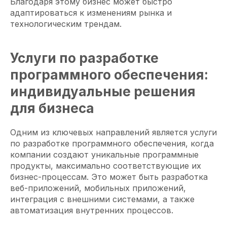
Благодаря этому бизнес может быстро
адаптироваться к изменениям рынка и
технологическим трендам.
Услуги по разработке
программного обеспечения:
индивидуальные решения
для бизнеса
Одним из ключевых направлений является услуги
по разработке программного обеспечения, когда
компании создают уникальные программные
продукты, максимально соответствующие их
бизнес-процессам. Это может быть разработка
веб-приложений, мобильных приложений,
интеграция с внешними системами, а также
автоматизация внутренних процессов.