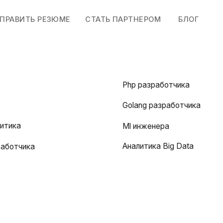
ТЬ РЕЗЮМЕ
СТАТЬ ПАРТНЕРОМ
БЛОГ
Php разработчика
Golang разработчика
Ml инженера
Аналитика Big Data
ика