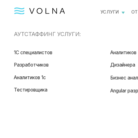
УСЛУГИ
ОТПРАВИ
АУТСТАФФИНГ УСЛУГИ:
1С специалистов
Аналитиков
Разработчиков
Дизайнера
Аналитиков 1с
Бизнес аналитика
Тестировщика
Angular разработч