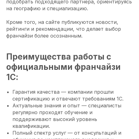
подобрать подходящего партнера, ориентируясь
на географию и специализацию.
Кроме того, на сайте публикуются новости,
рейтинги и рекомендации, что делает выбор
франчайзи более осознанным.
Преимущества работы с
официальными франчайзи
1С:
Гарантия качества — компании прошли
сертификацию и отвечают требованиям 1С.
Актуальные знания и опыт — специалисты
регулярно проходят обучение и
поддерживают высокий уровень
квалификации.
Полный спектр услуг — от консультаций и