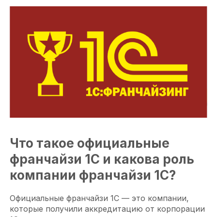
Что такое официальные
франчайзи 1С и какова роль
компании франчайзи 1С?
Официальные франчайзи 1С — это компании,
которые получили аккредитацию от корпорации