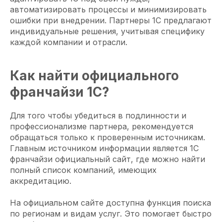
автоматизировать процессы и минимизировать
ошибки при внедрении. Партнеры 1С предлагают
индивидуальные решения, учитывая специфику
каждой компании и отрасли.
Как найти официального
франчайзи 1С?
Для того чтобы убедиться в подлинности и
профессионализме партнера, рекомендуется
обращаться только к проверенным источникам.
Главным источником информации является 1С
франчайзи официальный сайт, где можно найти
полный список компаний, имеющих
аккредитацию.
На официальном сайте доступна функция поиска
по регионам и видам услуг. Это помогает быстро