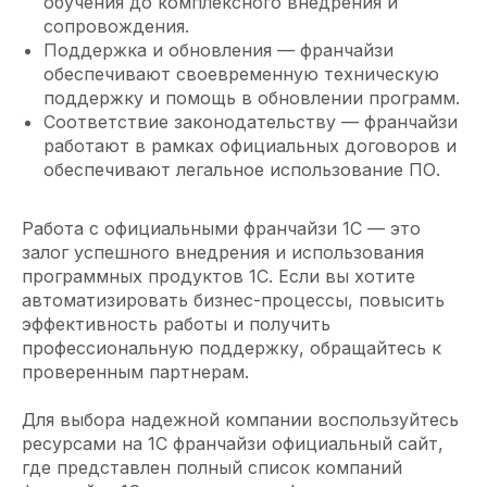
обучения до комплексного внедрения и
сопровождения.
Поддержка и обновления — франчайзи
обеспечивают своевременную техническую
поддержку и помощь в обновлении программ.
Соответствие законодательству — франчайзи
работают в рамках официальных договоров и
обеспечивают легальное использование ПО.
Работа с официальными франчайзи 1С — это
залог успешного внедрения и использования
программных продуктов 1С. Если вы хотите
автоматизировать бизнес-процессы, повысить
эффективность работы и получить
профессиональную поддержку, обращайтесь к
проверенным партнерам.
Для выбора надежной компании воспользуйтесь
ресурсами на 1С франчайзи официальный сайт,
где представлен полный список компаний