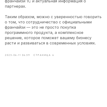
франчайзи 1С и актуальная информация о
партнерах.
Таким образом, можно с уверенностью говорить
о том, что сотрудничество с официальными
франчайзи — это не просто покупка
программного продукта, а комплексное
решение, которое поможет вашему бизнесу
расти и развиваться в современных условиях.
2025-06-11 06:59
СТРАНИЦА 6