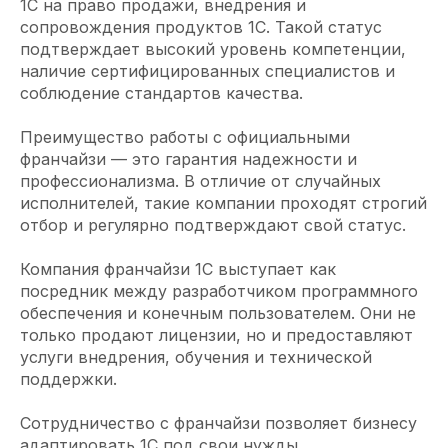
1С на право продажи, внедрения и
сопровождения продуктов 1С. Такой статус
подтверждает высокий уровень компетенции,
наличие сертифицированных специалистов и
соблюдение стандартов качества.
Преимущество работы с официальными
франчайзи — это гарантия надежности и
профессионализма. В отличие от случайных
исполнителей, такие компании проходят строгий
отбор и регулярно подтверждают свой статус.
Компания франчайзи 1С выступает как
посредник между разработчиком программного
обеспечения и конечным пользователем. Они не
только продают лицензии, но и предоставляют
услуги внедрения, обучения и технической
поддержки.
Сотрудничество с франчайзи позволяет бизнесу
адаптировать 1С под свои нужды,