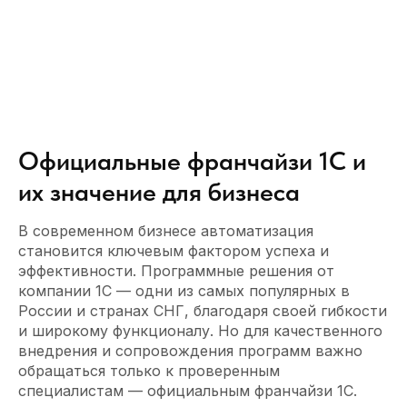
Официальные франчайзи 1С и
их значение для бизнеса
В современном бизнесе автоматизация
становится ключевым фактором успеха и
эффективности. Программные решения от
компании 1С — одни из самых популярных в
России и странах СНГ, благодаря своей гибкости
и широкому функционалу. Но для качественного
внедрения и сопровождения программ важно
обращаться только к проверенным
специалистам — официальным франчайзи 1С.