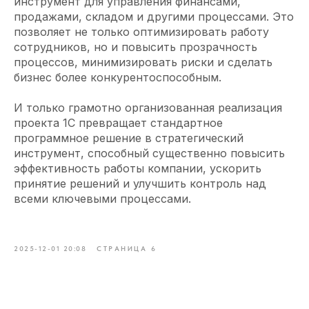
инструмент для управления финансами,
продажами, складом и другими процессами. Это
позволяет не только оптимизировать работу
сотрудников, но и повысить прозрачность
процессов, минимизировать риски и сделать
бизнес более конкурентоспособным.
И только грамотно организованная реализация
проекта 1С превращает стандартное
программное решение в стратегический
инструмент, способный существенно повысить
эффективность работы компании, ускорить
принятие решений и улучшить контроль над
всеми ключевыми процессами.
2025-12-01 20:08
СТРАНИЦА 6