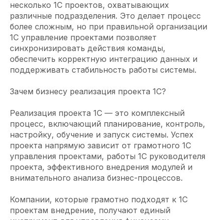
несколько 1С проектов, охватывающих
различные подразделения. Это делает процесс
более сложным, но при правильной организации
1С управление проектами позволяет
синхронизировать действия команды,
обеспечить корректную интеграцию данных и
поддерживать стабильность работы системы.
Зачем бизнесу реализация проекта 1С?
Реализация проекта 1С — это комплексный
процесс, включающий планирование, контроль,
настройку, обучение и запуск системы. Успех
проекта напрямую зависит от грамотного 1С
управления проектами, работы 1С руководителя
проекта, эффективного внедрения модулей и
внимательного анализа бизнес-процессов.
Компании, которые грамотно подходят к 1С
проектам внедрение, получают единый