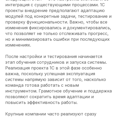
интеграция с существующими процессами. 1С
проекты внедрение предполагают адаптацию
модулей под конкретные задачи, тестирование и
проверку функциональности. Важно, чтобы все
изменения фиксировались и документировались,
что позволяет не только отслеживать прогресс,
но и минимизировать ошибки при последующих
изменениях.
После настройки и тестирования начинается
этап обучения сотрудников и запуска системы.
Реализация проекта 1С в этой фазе особенно
важна, поскольку успешная эксплуатация
системы напрямую зависит от того, насколько
команда готова работать с новым
инструментом. Грамотное обучение и поддержка
позволяют сократить время адаптации и
повысить эффективность работы.
Крупные компании часто реализуют сразу