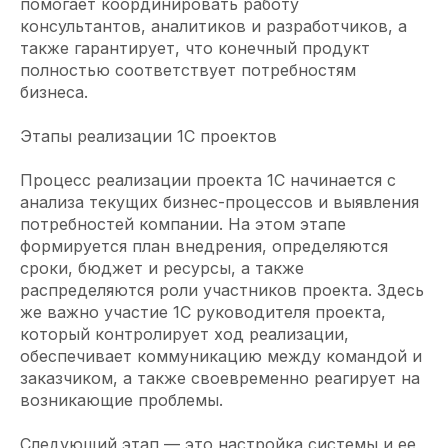
помогает координировать работу
консультантов, аналитиков и разработчиков, а
также гарантирует, что конечный продукт
полностью соответствует потребностям
бизнеса.
Этапы реализации 1С проектов
Процесс реализации проекта 1С начинается с
анализа текущих бизнес-процессов и выявления
потребностей компании. На этом этапе
формируется план внедрения, определяются
сроки, бюджет и ресурсы, а также
распределяются роли участников проекта. Здесь
же важно участие 1С руководителя проекта,
который контролирует ход реализации,
обеспечивает коммуникацию между командой и
заказчиком, а также своевременно реагирует на
возникающие проблемы.
Следующий этап — это настройка системы и ее