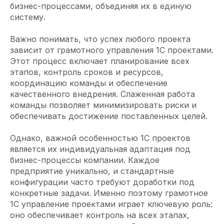
бизнес-процессами, объединяя их в единую
систему.
Важно понимать, что успех любого проекта
зависит от грамотного управления 1С проектами.
Этот процесс включает планирование всех
этапов, контроль сроков и ресурсов,
координацию команды и обеспечение
качественного внедрения. Слаженная работа
команды позволяет минимизировать риски и
обеспечивать достижение поставленных целей.
Однако, важной особенностью 1С проектов
является их индивидуальная адаптация под
бизнес-процессы компании. Каждое
предприятие уникально, и стандартные
конфигурации часто требуют доработки под
конкретные задачи. Именно поэтому грамотное
1С управление проектами играет ключевую роль:
оно обеспечивает контроль на всех этапах,