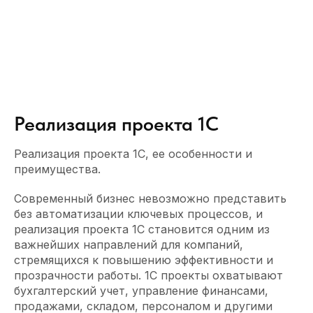
Реализация проекта 1С
Реализация проекта 1С, ее особенности и
преимущества.
Современный бизнес невозможно представить
без автоматизации ключевых процессов, и
реализация проекта 1С становится одним из
важнейших направлений для компаний,
стремящихся к повышению эффективности и
прозрачности работы. 1С проекты охватывают
бухгалтерский учет, управление финансами,
продажами, складом, персоналом и другими