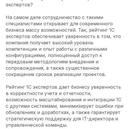
экспертов?
На самом деле сотрудничество с такими
специалистами открывает для современного
бизнеса массу возможностей. Так, рейтинг 1С
экспертов обеспечивает уверенность в том, что
компания получает высокий уровень
компетенции и опыт работы с различными
конфигурациями, полноценный доступ к
передовым методологиям внедрения и
сопровождения, а также существенное
сокращение сроков реализации проектов.
Рейтинг 1С экспертов дает бизнесу уверенность
в корректности учета и отчетности,
возможность масштабирования и интеграции 1С
с другими системами, минимизирует ошибки при
обновлениях и доработках, а также гарантирует
стратегическую поддержку для IT-директора и
управленческой команды.