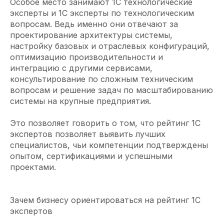
Особое место занимают 1С технологические
эксперты и 1С эксперты по технологическим
вопросам. Ведь именно они отвечают за
проектирование архитектуры системы,
настройку базовых и отраслевых конфигураций,
оптимизацию производительности и
интеграцию с другими сервисами,
консультирование по сложным техническим
вопросам и решение задач по масштабированию
системы на крупные предприятия.
Это позволяет говорить о том, что рейтинг 1С
экспертов позволяет выявить лучших
специалистов, чьи компетенции подтверждены
опытом, сертификациями и успешными
проектами.
Зачем бизнесу ориентироваться на рейтинг 1С
экспертов