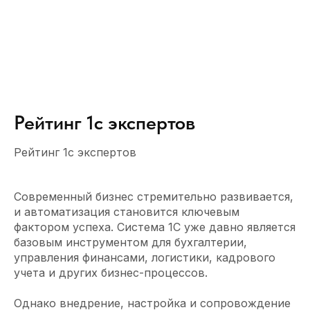
Рейтинг 1с экспертов
Рейтинг 1с экспертов
Современный бизнес стремительно развивается,
и автоматизация становится ключевым
фактором успеха. Система 1С уже давно является
базовым инструментом для бухгалтерии,
управления финансами, логистики, кадрового
учета и других бизнес-процессов.
Однако внедрение, настройка и сопровождение