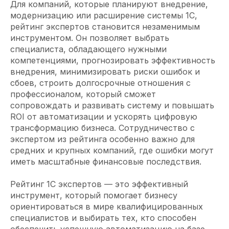
Для компаний, которые планируют внедрение,
модернизацию или расширение системы 1С,
рейтинг экспертов становится незаменимым
инструментом. Он позволяет выбрать
специалиста, обладающего нужными
компетенциями, прогнозировать эффективность
внедрения, минимизировать риски ошибок и
сбоев, строить долгосрочные отношения с
профессионалом, который сможет
сопровождать и развивать систему и повышать
ROI от автоматизации и ускорять цифровую
трансформацию бизнеса. Сотрудничество с
экспертом из рейтинга особенно важно для
средних и крупных компаний, где ошибки могут
иметь масштабные финансовые последствия.
Рейтинг 1С экспертов — это эффективный
инструмент, который помогает бизнесу
ориентироваться в мире квалифицированных
специалистов и выбирать тех, кто способен