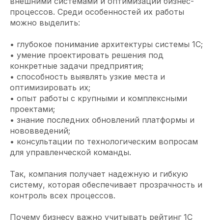
внешними системами и оптимизации бизнес-
процессов. Среди особенностей их работы
можно выделить:
• глубокое понимание архитектуры системы 1С;
• умение проектировать решения под
конкретные задачи предприятия;
• способность выявлять узкие места и
оптимизировать их;
• опыт работы с крупными и комплексными
проектами;
• знание последних обновлений платформы и
нововведений;
• консультации по технологическим вопросам
для управленческой команды.
Так, компания получает надежную и гибкую
систему, которая обеспечивает прозрачность и
контроль всех процессов.
Почему бизнесу важно учитывать рейтинг 1С