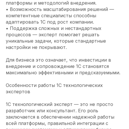
платформы и методологий внедрения.
• Возможность масштабирования решений —
компетентные специалисты способны
адаптировать 1С под рост компании.
• Поддержка сложных и нестандартных
процессов — эксперт помогает решать
уникальные задачи, которые стандартные
настройки не покрывают.
Для бизнеса это означает, что инвестиции в
внедрение и сопровождение 1С становятся
максимально эффективными и предсказуемыми.
Особенности работы 1С технологических
экспертов
1С технологический эксперт — это не просто
разработчик или консультант. Его роль
заключается в обеспечении надежной работы
всей платформы, правильной интеграции с