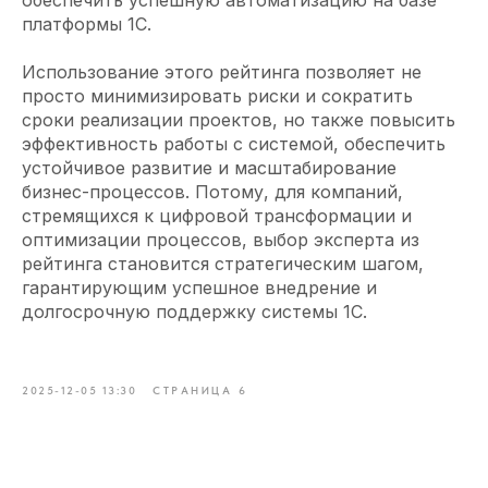
обеспечить успешную автоматизацию на базе
платформы 1С.
Использование этого рейтинга позволяет не
просто минимизировать риски и сократить
сроки реализации проектов, но также повысить
эффективность работы с системой, обеспечить
устойчивое развитие и масштабирование
бизнес-процессов. Потому, для компаний,
стремящихся к цифровой трансформации и
оптимизации процессов, выбор эксперта из
рейтинга становится стратегическим шагом,
гарантирующим успешное внедрение и
долгосрочную поддержку системы 1С.
2025-12-05 13:30
СТРАНИЦА 6