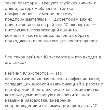
такой платформы требуют глубоких знаний и
опыта, которым обладают только
профессионалы. Именно поэтому
предпринимателям и IT-директорам важно
ориентироваться на рейтинг 1С экспертов —
инструмент, позволяющий оценить
компетентность специалистов и выбрать
подходящего исполнителя для своего проекта.
Что такое рейтинг 1С экспертов и кто входит в
его список
Рейтинг 1С экспертов — это
систематизированная оценка профессионалов,
обладающих высокой квалификацией в работе с
платформой. В него включаются специалисты,
которые демонстрируют исключительные
навыки в разработке, внедрении,
сопровождении и оптимизации продуктов 1С.