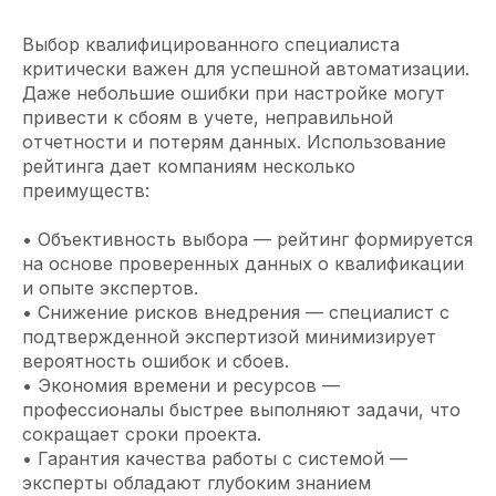
Выбор квалифицированного специалиста
критически важен для успешной автоматизации.
Даже небольшие ошибки при настройке могут
привести к сбоям в учете, неправильной
отчетности и потерям данных. Использование
рейтинга дает компаниям несколько
преимуществ:
• Объективность выбора — рейтинг формируется
на основе проверенных данных о квалификации
и опыте экспертов.
• Снижение рисков внедрения — специалист с
подтвержденной экспертизой минимизирует
вероятность ошибок и сбоев.
• Экономия времени и ресурсов —
профессионалы быстрее выполняют задачи, что
сокращает сроки проекта.
• Гарантия качества работы с системой —
эксперты обладают глубоким знанием