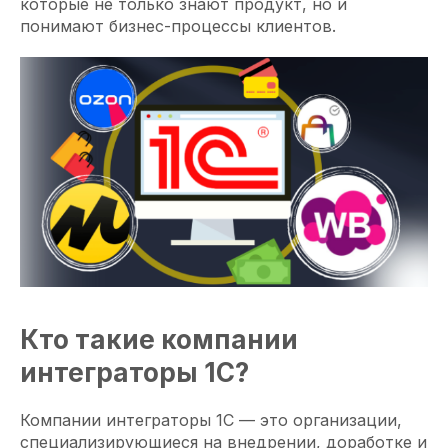
которые не только знают продукт, но и
понимают бизнес-процессы клиентов.
Кто такие компании
интеграторы 1С?
Компании интеграторы 1С — это организации,
специализирующиеся на внедрении, доработке и