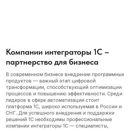
Компании интеграторы 1С –
партнерство для бизнеса
В современном бизнесе внедрение программных
продуктов — важный этап цифровой
трансформации, способствующий оптимизации
процессов и повышению эффективности. Среди
лидеров в сфере автоматизации стоит
платформа 1С, широко используемая в России и
СНГ. Для успешного внедрения и поддержки
решений 1С необходимы профессиональные
компании интеграторы 1С — специалисты,