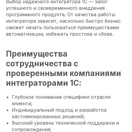
Выбор надежного интегратора 1С — залог
успешного и своевременного внедрения
программного продукта. От качества работы
интегратора зависит, насколько быстро бизнес
сможет начать пользоваться преимуществами
автоматизации, избежать простоев и сбоев.
Преимущества
сотрудничества с
проверенными компаниями
интеграторами 1С:
Глубокое понимание специфики отрасли
клиента;
Индивидуальный подход и разработка
кастомизированных решений;
Высокий уровень технической поддержки и
сопровождения;