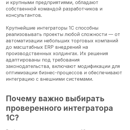
и крупными предприятиями, обладают
собственной командой разработчиков и
консультантов.
Крупнейшие интеграторы 1С способны
реализовывать проекты любой сложности — от
автоматизации небольших торговых компаний
до масштабных ERP внедрений на
производственных холдингах. Их решения
адаптированы под требования
законодательства, включают модификации для
оптимизации бизнес-процессов и обеспечивают
интеграцию с внешними системами.
Почему важно выбирать
проверенного интегратора
1С?