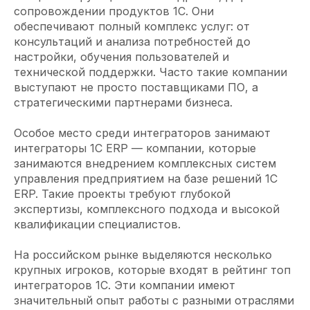
сопровождении продуктов 1С. Они
обеспечивают полный комплекс услуг: от
консультаций и анализа потребностей до
настройки, обучения пользователей и
технической поддержки. Часто такие компании
выступают не просто поставщиками ПО, а
стратегическими партнерами бизнеса.
Особое место среди интеграторов занимают
интеграторы 1С ERP — компании, которые
занимаются внедрением комплексных систем
управления предприятием на базе решений 1С
ERP. Такие проекты требуют глубокой
экспертизы, комплексного подхода и высокой
квалификации специалистов.
На российском рынке выделяются несколько
крупных игроков, которые входят в рейтинг топ
интеграторов 1С. Эти компании имеют
значительный опыт работы с разными отраслями