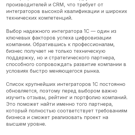
производителей и CRM, что требует от
интеграторов высокой квалификации и широких
технических компетенций.
Выбор надежного интегратора 1С — один из
ключевых факторов успеха цифровизации
компании. Обратившись к профессионалам,
бизнес получает не только техническую
поддержку, но и стратегического партнера,
способного сопровождать развитие компании в
условиях быстро меняющегося рынка.
Список крупнейших интеграторов 1С постоянно
обновляется, поэтому перед выбором важно
изучить отзывы, рейтинг и портфолио компаний.
Это поможет найти именно того партнера,
который полностью соответствует требованиям
бизнеса и сможет реализовать проект на
высшем уровне.