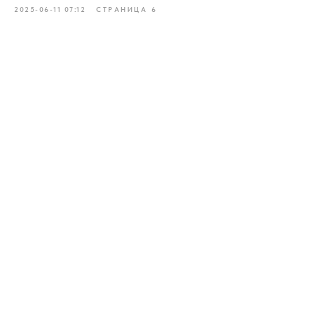
2025-06-11 07:12
СТРАНИЦА 6