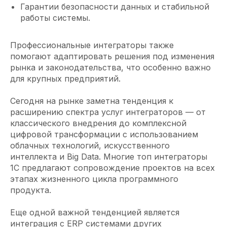
Гарантии безопасности данных и стабильной
работы системы.
Профессиональные интеграторы также
помогают адаптировать решения под изменения
рынка и законодательства, что особенно важно
для крупных предприятий.
Сегодня на рынке заметна тенденция к
расширению спектра услуг интеграторов — от
классического внедрения до комплексной
цифровой трансформации с использованием
облачных технологий, искусственного
интеллекта и Big Data. Многие топ интеграторы
1С предлагают сопровождение проектов на всех
этапах жизненного цикла программного
продукта.
Еще одной важной тенденцией является
интеграция с ERP системами других