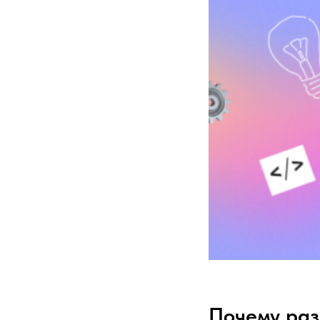
Почему раз