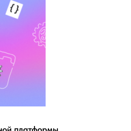
ной платформы