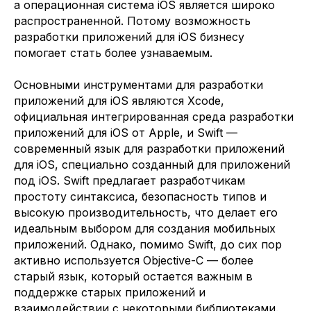
а операционная система iOS является широко
распространенной. Потому возможность
разработки приложений для iOS бизнесу
помогает стать более узнаваемым.
Основными инструментами для разработки
приложений для iOS являются Xcode,
официальная интегрированная среда разработки
приложений для iOS от Apple, и Swift —
современный язык для разработки приложений
для iOS, специально созданный для приложений
под iOS. Swift предлагает разработчикам
простоту синтаксиса, безопасность типов и
высокую производительность, что делает его
идеальным выбором для создания мобильных
приложений. Однако, помимо Swift, до сих пор
активно используется Objective-C — более
старый язык, который остается важным в
поддержке старых приложений и
взаимодействии с некоторыми библиотеками.