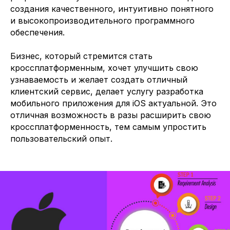
создания качественного, интуитивно понятного
и высокопроизводительного программного
обеспечения.
Бизнес, который стремится стать
кроссплатформенным, хочет улучшить свою
узнаваемость и желает создать отличный
клиентский сервис, делает услугу разработка
мобильного приложения для iOS актуальной. Это
отличная возможность в разы расширить свою
кроссплатформенность, тем самым упростить
пользовательский опыт.