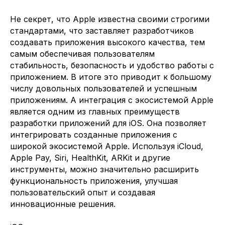
Не секрет, что Apple известна своими строгими
стандартами, что заставляет разработчиков
создавать приложения высокого качества, тем
самым обеспечивая пользователям
стабильность, безопасность и удобство работы с
приложением. В итоге это приводит к большому
числу довольных пользователей и успешным
приложениям. А интеграция с экосистемой Apple
является одним из главных преимуществ
разработки приложений для iOS. Она позволяет
интегрировать созданные приложения с
широкой экосистемой Apple. Используя iCloud,
Apple Pay, Siri, HealthKit, ARKit и другие
инструменты, можно значительно расширить
функциональность приложения, улучшая
пользовательский опыт и создавая
инновационные решения.