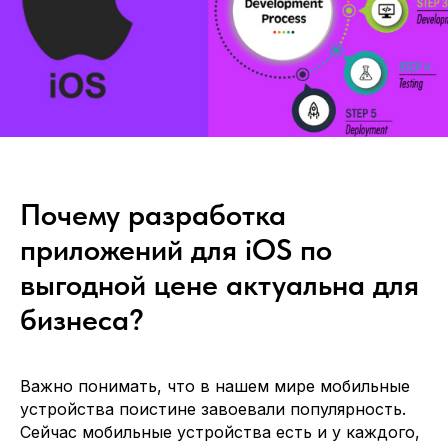
Почему разработка
приложений для iOS по
выгодной цене актуальна для
бизнеса?
Важно понимать, что в нашем мире мобильные
устройства поистине завоевали популярность.
Сейчас мобильные устройства есть и у каждого,