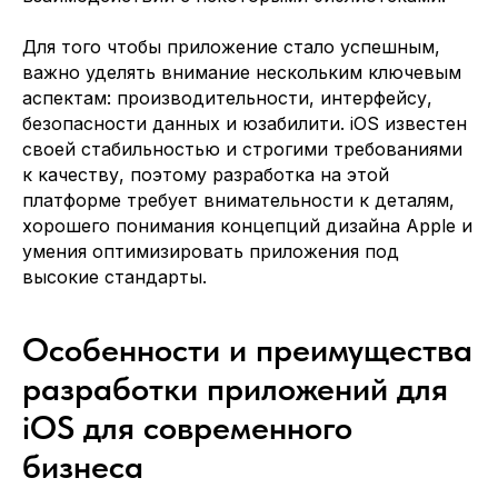
Для того чтобы приложение стало успешным,
важно уделять внимание нескольким ключевым
аспектам: производительности, интерфейсу,
безопасности данных и юзабилити. iOS известен
своей стабильностью и строгими требованиями
к качеству, поэтому разработка на этой
платформе требует внимательности к деталям,
хорошего понимания концепций дизайна Apple и
умения оптимизировать приложения под
высокие стандарты.
Особенности и преимущества
разработки приложений для
iOS для современного
бизнеса