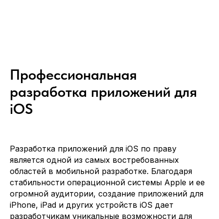
Профессиональная
разработка приложений для
iOS
Разработка приложений для iOS по праву
является одной из самых востребованных
областей в мобильной разработке. Благодаря
стабильности операционной системы Apple и ее
огромной аудитории, создание приложений для
iPhone, iPad и других устройств iOS дает
разработчикам уникальные возможности для