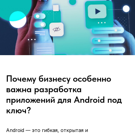
Почему бизнесу особенно
важна разработка
приложений для Android под
ключ?
Android — это гибкая, открытая и