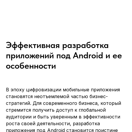
Эффективная разработка
приложений под Android и ее
особенности
В эпоху цифровизации мобильные приложения
становятся неотъемлемой частью бизнес-
стратегий. Для современного бизнеса, который
стремится получить доступ к глобальной
аудитории и быть уверенным в эффективности
роста своей деятельности, разработка
приложения под Android становится поистине