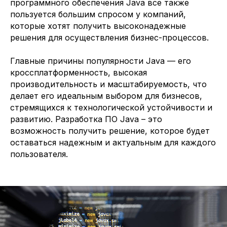
программного обеспечения Java все также
пользуется большим спросом у компаний,
которые хотят получить высоконадежные
решения для осуществления бизнес-процессов.
Главные причины популярности Java — его
кроссплатформенность, высокая
производительность и масштабируемость, что
делает его идеальным выбором для бизнесов,
стремящихся к технологической устойчивости и
развитию. Разработка ПО Java – это
возможность получить решение, которое будет
оставаться надежным и актуальным для каждого
пользователя.