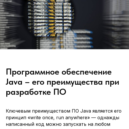
Программное обеспечение
Java – его преимущества при
разработке ПО
Ключевым преимуществом ПО Java является его
принцип «write once, run anywhere» — однажды
написанный код можно запускать на любом