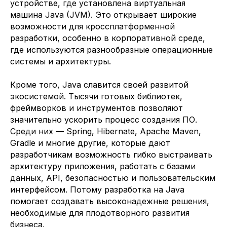
устройстве, где установлена виртуальная
машина Java (JVM). Это открывает широкие
возможности для кроссплатформенной
разработки, особенно в корпоративной среде,
где используются разнообразные операционные
системы и архитектуры.
Кроме того, Java славится своей развитой
экосистемой. Тысячи готовых библиотек,
фреймворков и инструментов позволяют
значительно ускорить процесс создания ПО.
Среди них — Spring, Hibernate, Apache Maven,
Gradle и многие другие, которые дают
разработчикам возможность гибко выстраивать
архитектуру приложения, работать с базами
данных, API, безопасностью и пользовательским
интерфейсом. Потому разработка на Java
помогает создавать высоконадежные решения,
необходимые для плодотворного развития
бизнеса.