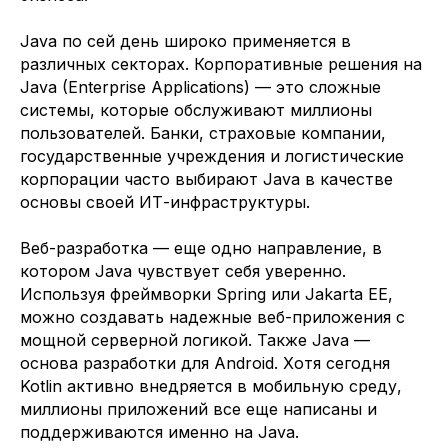
Java по сей день широко применяется в
различных секторах. Корпоративные решения на
Java (Enterprise Applications) — это сложные
системы, которые обслуживают миллионы
пользователей. Банки, страховые компании,
государственные учреждения и логистические
корпорации часто выбирают Java в качестве
основы своей ИТ-инфраструктуры.
Веб-разработка — еще одно направление, в
котором Java чувствует себя уверенно.
Используя фреймворки Spring или Jakarta EE,
можно создавать надежные веб-приложения с
мощной серверной логикой. Также Java —
основа разработки для Android. Хотя сегодня
Kotlin активно внедряется в мобильную среду,
миллионы приложений все еще написаны и
поддерживаются именно на Java.