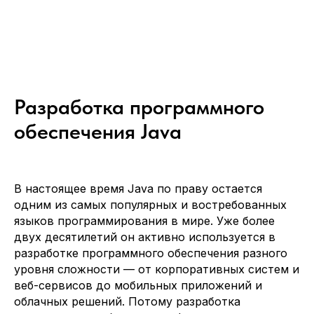
Разработка программного
обеспечения Java
В настоящее время Java по праву остается
одним из самых популярных и востребованных
языков программирования в мире. Уже более
двух десятилетий он активно используется в
разработке программного обеспечения разного
уровня сложности — от корпоративных систем и
веб-сервисов до мобильных приложений и
облачных решений. Потому разработка