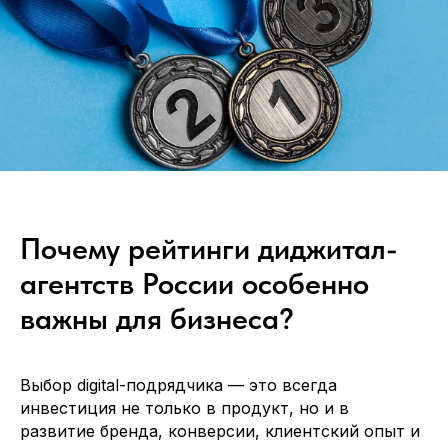
Почему рейтинги диджитал-
агентств России особенно
важны для бизнеса?
Выбор digital-подрядчика — это всегда
инвестиция не только в продукт, но и в
развитие бренда, конверсии, клиентский опыт и