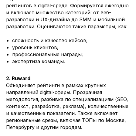
рейтингов в digital-среде. Формируется ежегодно
и включает множество категорий: от веб-
разработки и UX-дизайна до SMM и мобильной
разработки. Оцениваются такие параметры, как:
сложность и качество кейсов;
уровень клиентов;
профессиональные награды;
экспертиза команды.
2. Ruward
Объединяет рейтинги в рамках крупных
направлений digital-сферы. Прозрачная
методология, разбивка по специализациям (SEO,
контекст, разработка, реклама), количественные
и качественные показатели. Также включает
региональные срезы, включая ТОПы по Москве,
Петербургу и другим городам.