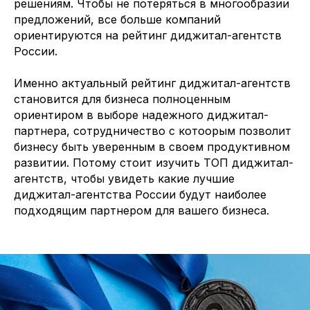
решениям. Чтобы не потеряться в многообразии
предложений, все больше компаний
ориентируются на рейтинг диджитал-агентств
России.
Именно актуальный рейтинг диджитал-агентств
становится для бизнеса полноценным
ориентиром в выборе надежного диджитал-
партнера, сотрудничество с котоорым позволит
бизнесу быть уверенным в своем продуктивном
развитии. Потому стоит изучить ТОП диджитал-
агентств, чтобы увидеть какие лучшие
диджитал-агентства России будут наиболее
подходящим партнером для вашего бизнеса.