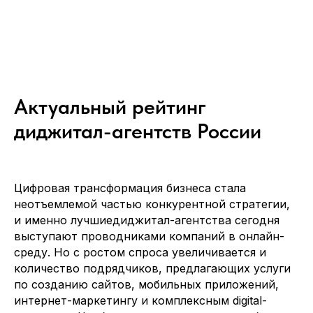
Актуальный рейтинг
диджитал-агентств России
Цифровая трансформация бизнеса стала
неотъемлемой частью конкурентной стратегии,
и именно лучшиедиджитал-агентства сегодня
выступают проводниками компаний в онлайн-
среду. Но с ростом спроса увеличивается и
количество подрядчиков, предлагающих услуги
по созданию сайтов, мобильных приложений,
интернет-маркетингу и комплексным digital-