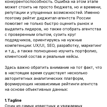
конкурентоспособность. Ошибка на этом этапе
может стоить не просто бюджета, но и времени,
репутации и упущенных возможностей. Именно
поэтому рейтиг диджитал-агентств России
помогает не только быстро оценить рынок и
выделить лидеров, но также отобрать агентства
с проверенным опытом, сузить круг
подрядчиков, ориентируясь на нужные
компетенции: UX/UI, SEO, разработку, маркетинг
и т.д., а также полноценно изучить портфолио,
клиентский состав и реальные кейсы.
Здесь важно обратить внимание на тот факт, что
в настоящее время существует несколько
авторитетных аналитических платформ,
формирующих независимые рейтинги агентств
на основе объективных данных:
1.Tagline
Один из самых известных и уважаемых